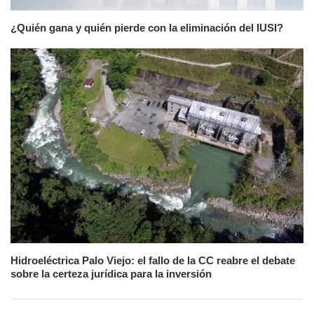
¿Quién gana y quién pierde con la eliminación del IUSI?
Hidroeléctrica Palo Viejo: el fallo de la CC reabre el debate
sobre la certeza jurídica para la inversión