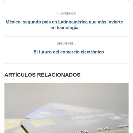
ANTERIOR
México, segundo país en Latinoamérica que más invierte
en tecnología
SIGUIENTE
El futuro del comercio electrónico
ARTÍCULOS RELACIONADOS