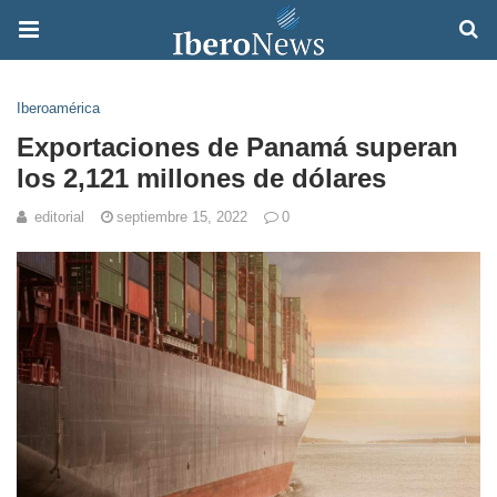
Iberoamérica
Exportaciones de Panamá superan
los 2,121 millones de dólares
editorial
septiembre 15, 2022
0