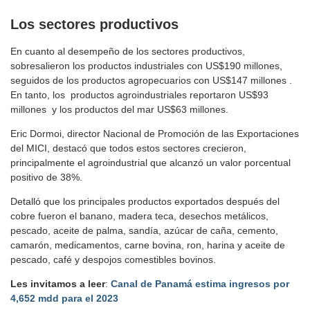
Los sectores productivos
En cuanto al desempeño de los sectores productivos,
sobresalieron los productos industriales con US$190 millones,
seguidos de los productos agropecuarios con US$147 millones .
En tanto, los productos agroindustriales reportaron US$93
millones y los productos del mar US$63 millones.
Eric Dormoi, director Nacional de Promoción de las Exportaciones
del MICI, destacó que todos estos sectores crecieron,
principalmente el agroindustrial que alcanzó un valor porcentual
positivo de 38%.
Detalló que los principales productos exportados después del
cobre fueron el banano, madera teca, desechos metálicos,
pescado, aceite de palma, sandía, azúcar de caña, cemento,
camarón, medicamentos, carne bovina, ron, harina y aceite de
pescado, café y despojos comestibles bovinos.
Les invitamos a leer
:
Canal de Panamá estima ingresos por
4,652 mdd para el 2023