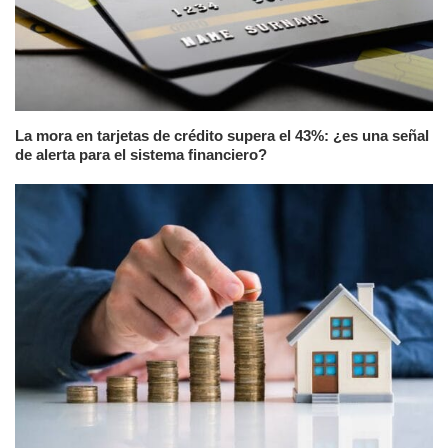
La mora en tarjetas de crédito supera el 43%: ¿es una señal
de alerta para el sistema financiero?