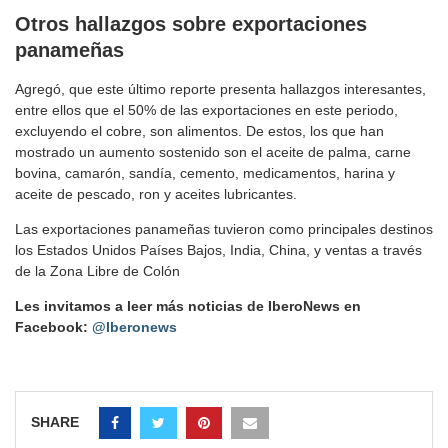
Otros hallazgos sobre exportaciones
panameñas
Agregó, que este último reporte presenta hallazgos interesantes,
entre ellos que el 50% de las exportaciones en este periodo,
excluyendo el cobre, son alimentos. De estos, los que han
mostrado un aumento sostenido son el aceite de palma, carne
bovina, camarón, sandía, cemento, medicamentos, harina y
aceite de pescado, ron y aceites lubricantes.
Las exportaciones panameñas tuvieron como principales destinos
los Estados Unidos Países Bajos, India, China, y ventas a través
de la Zona Libre de Colón
Les invitamos a leer más noticias de IberoNews en
Facebook:
@Iberonews
SHARE