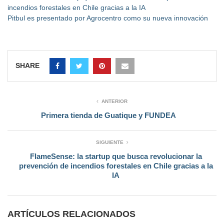
incendios forestales en Chile gracias a la IA
Pitbul es presentado por Agrocentro como su nueva innovación
SHARE
ANTERIOR
Primera tienda de Guatique y FUNDEA
SIGUIENTE
FlameSense: la startup que busca revolucionar la
prevención de incendios forestales en Chile gracias a la
IA
ARTÍCULOS RELACIONADOS