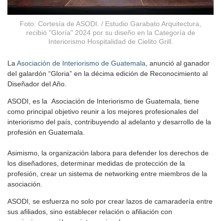
Foto: Cortesía de ASODI. / Estudio Garabato Arquitectura,
recibió "Gloría" 2024 por su diseño en la Categoría de
Interiorismo Hospitalidad de Cielito Grill.
La
Asociación de Interiorismo de Guatemala
, anunció al ganador
del galardón “Gloria” en la décima edición de Reconocimiento al
Diseñador del Año.
ASODI, es la Asociación de Interiorismo de Guatemala, tiene
como principal objetivo reunir a los mejores profesionales del
interiorismo del país, contribuyendo al adelanto y desarrollo de la
profesión en Guatemala.
Asimismo, la organización labora para defender los derechos de
los diseñadores, determinar medidas de protección de la
profesión, crear un sistema de networking entre miembros de la
asociación.
ASODI, se esfuerza no solo por crear lazos de camaradería entre
sus afiliados, sino establecer relación o afiliación con