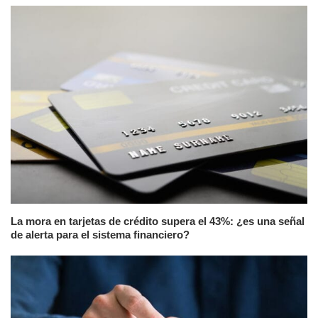
La mora en tarjetas de crédito supera el 43%: ¿es una señal
de alerta para el sistema financiero?