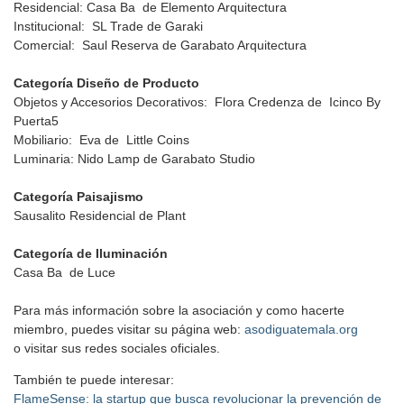
Residencial: Casa Ba de Elemento Arquitectura
Institucional: SL Trade de Garaki
Comercial: Saul Reserva de Garabato Arquitectura
Categoría Diseño de Producto
Objetos y Accesorios Decorativos: Flora Credenza de Icinco By
Puerta5
Mobiliario: Eva de Little Coins
Luminaria: Nido Lamp de Garabato Studio
Categoría Paisajismo
Sausalito Residencial de Plant
Categoría de Iluminación
Casa Ba de Luce
Para más información sobre la asociación y como hacerte
miembro, puedes visitar su página web:
asodiguatemala.org
o visitar sus redes sociales oficiales.
También te puede interesar:
FlameSense: la startup que busca revolucionar la prevención de