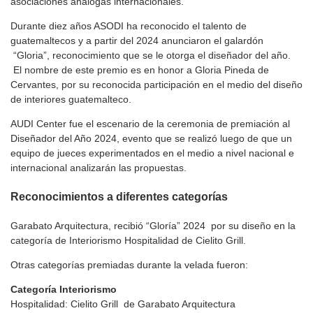
asociaciones análogas internacionales.
Durante diez años ASODI ha reconocido el talento de
guatemaltecos y a partir del 2024 anunciaron el galardón
“Gloria”, reconocimiento que se le otorga el diseñador del año.
El nombre de este premio es en honor a Gloria Pineda de
Cervantes, por su reconocida participación en el medio del diseño
de interiores guatemalteco.
AUDI Center fue el escenario de la ceremonia de premiación al
Diseñador del Año 2024, evento que se realizó luego de que un
equipo de jueces experimentados en el medio a nivel nacional e
internacional analizarán las propuestas.
Reconocimientos a diferentes categorías
Garabato Arquitectura, recibió “Gloría” 2024 por su diseño en la
categoría de Interiorismo Hospitalidad de Cielito Grill.
Otras categorías premiadas durante la velada fueron:
Categoría Interiorismo
Hospitalidad: Cielito Grill de Garabato Arquitectura