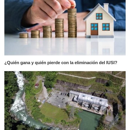
¿Quién gana y quién pierde con la eliminación del IUSI?