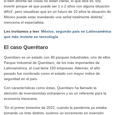
si bien ahorita las cosas no están claras, lo que dice es ‘voy
invertir porque sé que puede ser 1 o 2 años con alguna situación
difícil’, pero visualizan que en un futuro de 10 años la situación de
México puede estar mandando una señal totalmente distinta”,
menciona el especialista.
Les invitamos a leer
:
México, segundo país en Latinoamérica
que más invierte en tecnología
El caso Querétaro
Querétaro es un estado con 40 parques industriales, uno de ellos
Parque Industrial de Querétaro, de los más importantes de
Latinoamérica, el cual tiene 150 empresas. Además, el año
pasado fue nombrado como el estado con mayor índice de
seguridad en el país.
Con características como éstas, Querétaro ha llamado la
atención de inversionistas extranjeros y es un referente para la
economía mexicana.
“En el primer trimestre de 2022, cuando la pandemia ya estaba
tomando un tinte distinto, tuvimos un incremento en inversión