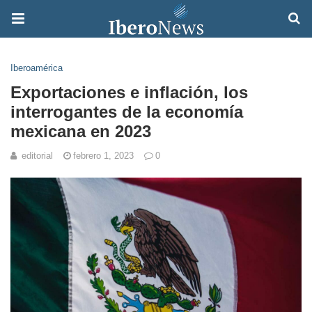
Iberoamérica
Exportaciones e inflación, los
interrogantes de la economía
mexicana en 2023
editorial
febrero 1, 2023
0