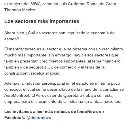
extranjera del 39%”, comenta Luis Guillermo Ramo, de Grant
Thornton México.
Los sectores más importantes
Ahora bien ¿Cuáles sectores han impulsado la economía del
estado?
El manufacturero es el sector que se observa con un crecimiento
mucho más importante, sin embargo, hay ciertos sectores que
también presentan crecimientos importantes, el tema financiero
también y de seguros (…), de comercio y el tema de la
construcción”, recalca el socio.
Además la industria aeroespacial en el estado es un tema poco
conocido, el cual se ha desarrollado de la mano de la canadiense
AeroMontreal. El Aerocluster de Querétaro trabaja con esta
empresa para el crecimiento de la industria en ambas naciones.
Les invitamos a leer más noticias de IberoNews en
Facebook:
@Iberonews