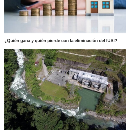
¿Quién gana y quién pierde con la eliminación del IUSI?