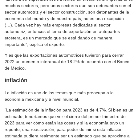
muchos sectores, pero unos sectores que son detonantes son el
sector automotriz y el sector construcción, son detonantes de la
economía del mundo y de nuestro país, no es una excepción
(…). Cada vez hay más empresas dedicadas al sector
automotriz, entonces el tema de exportación en autopartes
etcétera, es un mercado que se está dando de manera
importante”, explica el experto.
Y es que las exportaciones automotrices tuvieron para cerrar
2022 un aumento interanual de 18.2% de acuerdo con el Banco
de México.
Inflación
La inflación es uno de los temas que más preocupa a la
economía mexicana y a nivel mundial.
“La estimación de la inflación para 2023 es de 4.7%. Si bien es un
estimado, tendríamos que ver el cierre del primer trimestre de
2023 para ver cómo están las cosas y si la economía tuvo un
repunte, una reactivación, para poder definir si esta inflación
estimada pudiera realmente ser un estimado que se aproxime a