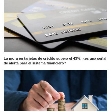
La mora en tarjetas de crédito supera el 43%: ¿es una señal
de alerta para el sistema financiero?