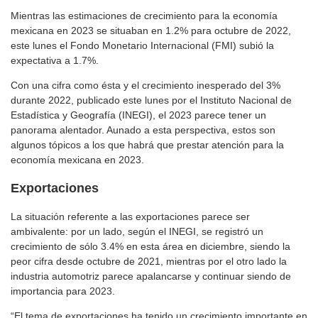
Mientras las estimaciones de crecimiento para la economía
mexicana en 2023 se situaban en 1.2% para octubre de 2022,
este lunes el Fondo Monetario Internacional (FMI) subió la
expectativa a 1.7%.
Con una cifra como ésta y el crecimiento inesperado del 3%
durante 2022, publicado este lunes por el Instituto Nacional de
Estadística y Geografía (INEGI), el 2023 parece tener un
panorama alentador. Aunado a esta perspectiva, estos son
algunos tópicos a los que habrá que prestar atención para la
economía mexicana en 2023.
Exportaciones
La situación referente a las exportaciones parece ser
ambivalente: por un lado, según el INEGI, se registró un
crecimiento de sólo 3.4% en esta área en diciembre, siendo la
peor cifra desde octubre de 2021, mientras por el otro lado la
industria automotriz parece apalancarse y continuar siendo de
importancia para 2023.
“El tema de exportaciones ha tenido un crecimiento importante en