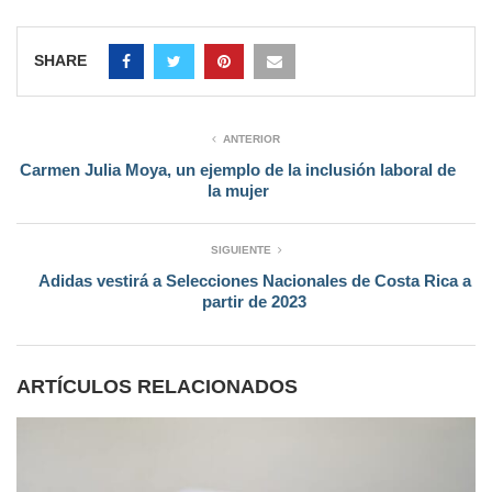
SHARE
ANTERIOR
Carmen Julia Moya, un ejemplo de la inclusión laboral de
la mujer
SIGUIENTE
Adidas vestirá a Selecciones Nacionales de Costa Rica a
partir de 2023
ARTÍCULOS RELACIONADOS