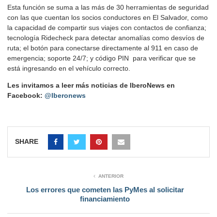
Esta función se suma a las más de 30 herramientas de seguridad
con las que cuentan los socios conductores en El Salvador, como
la capacidad de compartir sus viajes con contactos de confianza;
tecnología Ridecheck para detectar anomalías como desvíos de
ruta; el botón para conectarse directamente al 911 en caso de
emergencia; soporte 24/7; y código PIN para verificar que se
está ingresando en el vehículo correcto.
Les invitamos a leer más noticias de IberoNews en
Facebook:
@Iberonews
SHARE
ANTERIOR
Los errores que cometen las PyMes al solicitar
financiamiento