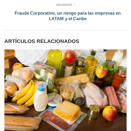
SIGUIENTE
Fraude Corporativo, un riesgo para las empresas en
LATAM y el Caribe
ARTÍCULOS RELACIONADOS