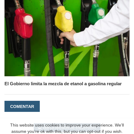
El Gobierno limita la mezcla de etanol a gasolina regular
COMENTAR
This website uses cookies to improve your experience. We'll
VER LA VERSIÓN DE ESCRITORIO
assume you're ok with this, but you can opt-out if you wish.