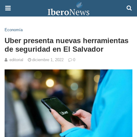
Economía
Uber presenta nuevas herramientas
de seguridad en El Salvador
editorial
diciembre 1, 2022
0