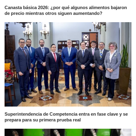
Canasta básica 2026: ¿por qué algunos alimentos bajaron
de precio mientras otros siguen aumentando?
Superintendencia de Competencia entra en fase clave y se
prepara para su primera prueba real