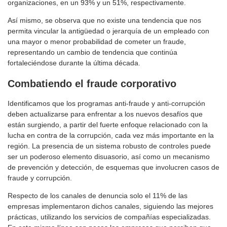
organizaciones, en un 93% y un 51%, respectivamente.
Así mismo, se observa que no existe una tendencia que nos
permita vincular la antigüedad o jerarquía de un empleado con
una mayor o menor probabilidad de cometer un fraude,
representando un cambio de tendencia que continúa
fortaleciéndose durante la última década.
Combatiendo el fraude corporativo
Identificamos que los programas anti-fraude y anti-corrupción
deben actualizarse para enfrentar a los nuevos desafíos que
están surgiendo, a partir del fuerte enfoque relacionado con la
lucha en contra de la corrupción, cada vez más importante en la
región. La presencia de un sistema robusto de controles puede
ser un poderoso elemento disuasorio, así como un mecanismo
de prevención y detección, de esquemas que involucren casos de
fraude y corrupción.
Respecto de los canales de denuncia solo el 11% de las
empresas implementaron dichos canales, siguiendo las mejores
prácticas, utilizando los servicios de compañías especializadas.