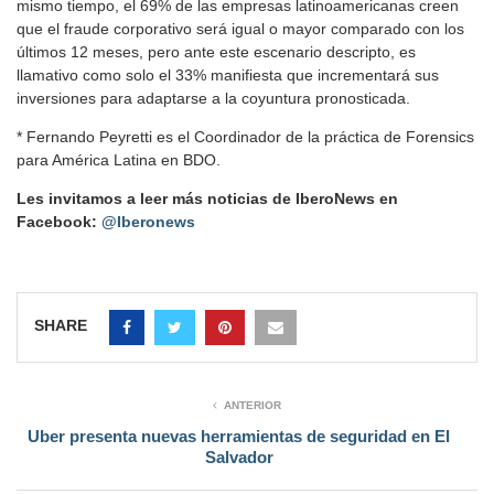
mismo tiempo, el 69% de las empresas latinoamericanas creen
que el fraude corporativo será igual o mayor comparado con los
últimos 12 meses, pero ante este escenario descripto, es
llamativo como solo el 33% manifiesta que incrementará sus
inversiones para adaptarse a la coyuntura pronosticada.
* Fernando Peyretti es el Coordinador de la práctica de Forensics
para América Latina en BDO.
Les invitamos a leer más noticias de IberoNews en
Facebook:
@Iberonews
SHARE
ANTERIOR
Uber presenta nuevas herramientas de seguridad en El
Salvador