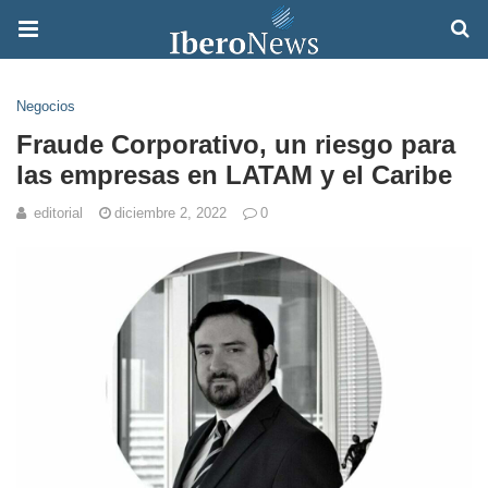
Negocios
Fraude Corporativo, un riesgo para
las empresas en LATAM y el Caribe
editorial
diciembre 2, 2022
0