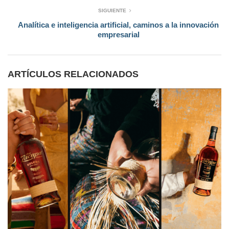
SIGUIENTE
Analítica e inteligencia artificial, caminos a la innovación
empresarial
ARTÍCULOS RELACIONADOS