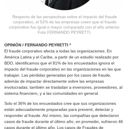
Respecto de las perspectivas sobre el impacto del fraude
corporativo, el 52% de las empresas creen que el fraude
corporativo fue igual o mayor comparado con el año anterior.
Foto FERNANDO PEYRETTI.
OPINIÓN / FERNANDO PEYRETTI *
El fraude corporativo afecta a todas las organizaciones. En
América Latina y el Caribe, a partir de un estudio realizado por
BDO, identificamos que el 81% de los encuestados ignora el
impacto del fraude corporativo en las organizaciones en las que
trabajan. Las pérdidas generadas por los casos de fraude,
además de impactar directamente sobre las empresas
involucradas; también se trasladan a inversores, proveedores, al
sistema financiero, y a las comunidades en general.
Solo el 36% de los encuestados cree que sus organizaciones
están adecuadamente preparadas para prevenir, detectar y
responder al fraude. Así mismo, las compañías que detectaron
casos de fraude durante el último año, en promedio, sufrieron 46
casos durante el último año. Los casos de Fraudes de