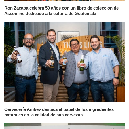
Ron Zacapa celebra 50 años con un libro de colección de
Assouline dedicado a la cultura de Guatemala
Cervecería Ambev destaca el papel de los ingredientes
naturales en la calidad de sus cervezas