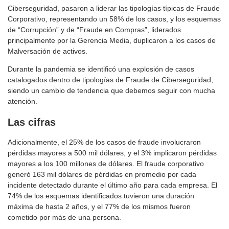
Ciberseguridad, pasaron a liderar las tipologías típicas de Fraude
Corporativo, representando un 58% de los casos, y los esquemas
de “Corrupción” y de “Fraude en Compras”, liderados
principalmente por la Gerencia Media, duplicaron a los casos de
Malversación de activos.
Durante la pandemia se identificó una explosión de casos
catalogados dentro de tipologías de Fraude de Ciberseguridad,
siendo un cambio de tendencia que debemos seguir con mucha
atención.
Las cifras
Adicionalmente, el 25% de los casos de fraude involucraron
pérdidas mayores a 500 mil dólares, y el 3% implicaron pérdidas
mayores a los 100 millones de dólares. El fraude corporativo
generó 163 mil dólares de pérdidas en promedio por cada
incidente detectado durante el último año para cada empresa. El
74% de los esquemas identificados tuvieron una duración
máxima de hasta 2 años, y el 77% de los mismos fueron
cometido por más de una persona.