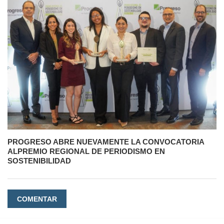
PROGRESO ABRE NUEVAMENTE LA CONVOCATORIA
ALPREMIO REGIONAL DE PERIODISMO EN
SOSTENIBILIDAD
COMENTAR