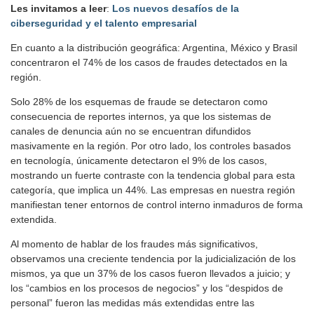
Les invitamos a leer
:
Los nuevos desafíos de la
ciberseguridad y el talento empresarial
En cuanto a la distribución geográfica: Argentina, México y Brasil
concentraron el 74% de los casos de fraudes detectados en la
región.
Solo 28% de los esquemas de fraude se detectaron como
consecuencia de reportes internos, ya que los sistemas de
canales de denuncia aún no se encuentran difundidos
masivamente en la región. Por otro lado, los controles basados
en tecnología, únicamente detectaron el 9% de los casos,
mostrando un fuerte contraste con la tendencia global para esta
categoría, que implica un 44%. Las empresas en nuestra región
manifiestan tener entornos de control interno inmaduros de forma
extendida.
Al momento de hablar de los fraudes más significativos,
observamos una creciente tendencia por la judicialización de los
mismos, ya que un 37% de los casos fueron llevados a juicio; y
los “cambios en los procesos de negocios” y los “despidos de
personal” fueron las medidas más extendidas entre las