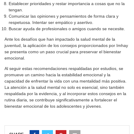
Establecer prioridades y restar importancia a cosas que no la
tengan.
Comunicar las opiniones y pensamientos de forma clara y
respetuosa. Intentar ser empático y asertivo.
Buscar ayuda de profesionales o amigos cuando se necesite.
Ante los desafíos que han impactado la salud mental de la
juventud, la aplicación de los consejos proporcionados por Imhay
se presenta como un paso crucial para preservar el bienestar
emocional.
Al seguir estas recomendaciones respaldadas por estudios, se
promueve un camino hacia la estabilidad emocional y la
capacidad de enfrentar la vida con una mentalidad más positiva.
La atención a la salud mental no solo es esencial, sino también
respaldada por la evidencia, y al incorporar estos consejos en la
rutina diaria, se contribuye significativamente a fortalecer el
bienestar emocional de los adolescentes y jóvenes.