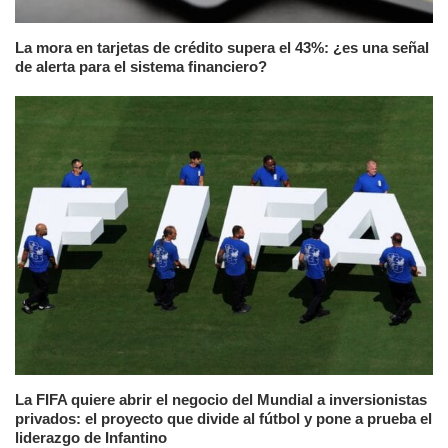
La mora en tarjetas de crédito supera el 43%: ¿es una señal
de alerta para el sistema financiero?
La FIFA quiere abrir el negocio del Mundial a inversionistas
privados: el proyecto que divide al fútbol y pone a prueba el
liderazgo de Infantino