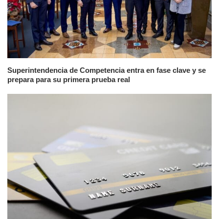
Superintendencia de Competencia entra en fase clave y se
prepara para su primera prueba real