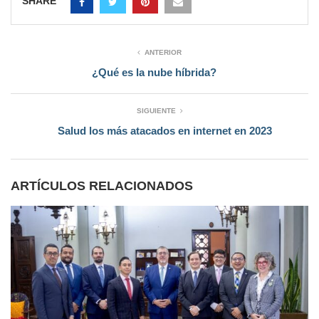
SHARE
ANTERIOR
¿Qué es la nube híbrida?
SIGUIENTE
Salud los más atacados en internet en 2023
ARTÍCULOS RELACIONADOS