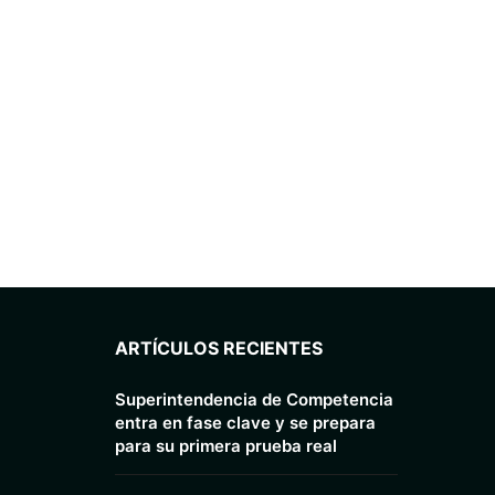
ARTÍCULOS RECIENTES
Superintendencia de Competencia
entra en fase clave y se prepara
para su primera prueba real