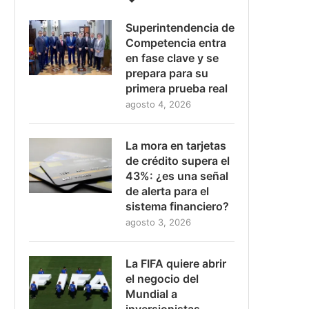
Superintendencia de
Competencia entra
en fase clave y se
prepara para su
primera prueba real
agosto 4, 2026
La mora en tarjetas
de crédito supera el
43%: ¿es una señal
de alerta para el
sistema financiero?
agosto 3, 2026
La FIFA quiere abrir
el negocio del
Mundial a
inversionistas