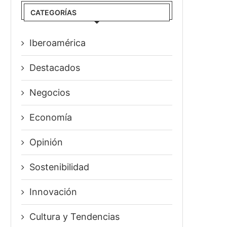
CATEGORÍAS
Iberoamérica
Destacados
Negocios
Economía
Opinión
Sostenibilidad
Innovación
⁠Cultura y Tendencias