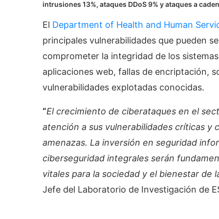
intrusiones 13%, ataques DDoS 9% y ataques a caden
El
Department of Health and Human Servi
principales vulnerabilidades que pueden s
comprometer la integridad de los sistemas 
aplicaciones web, fallas de encriptación, 
vulnerabilidades explotadas conocidas.
“
El crecimiento de ciberataques en el sec
atención a sus vulnerabilidades críticas
amenazas. La inversión en seguridad infor
ciberseguridad integrales serán fundamen
vitales para la sociedad y el bienestar de 
Jefe del Laboratorio de Investigación de 