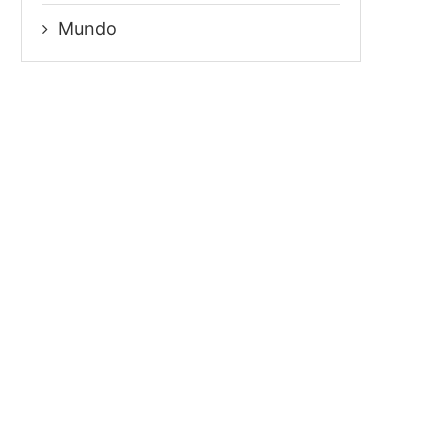
Mundo