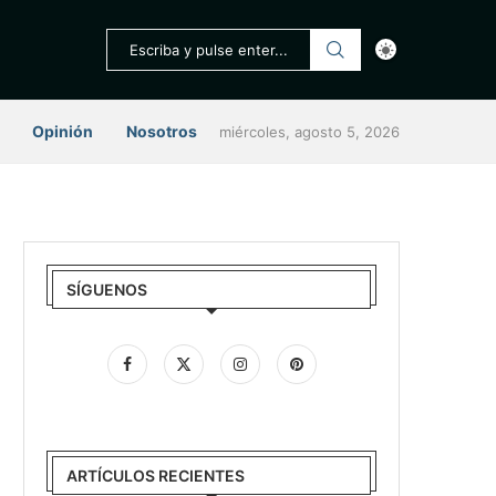
Opinión
Nosotros
miércoles, agosto 5, 2026
SÍGUENOS
ARTÍCULOS RECIENTES