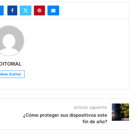
DITORIAL
ollow Author
artículo siguiente
¿Cómo proteger sus dispositivos este
fin de año?