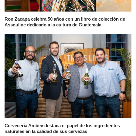
Ron Zacapa celebra 50 años con un libro de colección de
Assouline dedicado a la cultura de Guatemala
Cervecería Ambev destaca el papel de los ingredientes
naturales en la calidad de sus cervezas