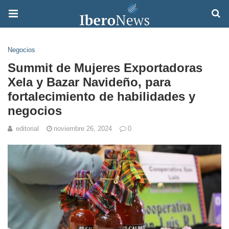
Negocios
Summit de Mujeres Exportadoras
Xela y Bazar Navideño, para
fortalecimiento de habilidades y
negocios
editorial
noviembre 26, 2024
0