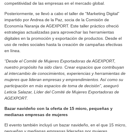
competitividad de las empresas en el mercado global.
Posteriormente, se llevó a cabo el taller de “Marketing Digital”
impartido por Andrea de la Paz, socia de la Comisión de
Economía Naranja de AGEXPORT. Este taller práctico ofreció
estrategias actualizadas para aprovechar las herramientas
digitales en la promoción y exportación de productos. Desde el
uso de redes sociales hasta la creación de campañas efectivas
en línea.
“Desde el Comité de Mujeres Exportadoras de AGEXPORT,
nuestro propósito ha sido claro
. C
rear espacios que contribuyan
al intercambio de conocimientos, experiencias y herramientas de
mujeres que lideran empresas y emprendimientos
. A
sí como su
participación en más espacios de toma de decisión”, aseguró
Leticia Salazar, Líder del Comité de Mujeres Exportadoras de
AGEXPORT.
Bazar navideño con la oferta de 15 micro, pequeñas y
medianas empresas de mujeres
El evento también incluyó un bazar navideño, en el que 15 micro,
pequeñas y medianas empresas lideradas por mujeres