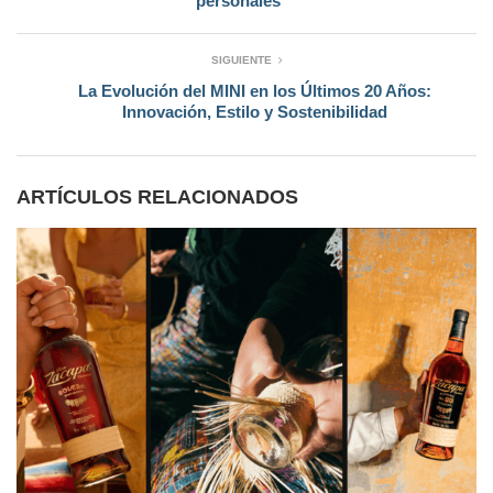
personales
SIGUIENTE
La Evolución del MINI en los Últimos 20 Años:
Innovación, Estilo y Sostenibilidad
ARTÍCULOS RELACIONADOS