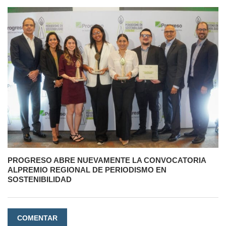
PROGRESO ABRE NUEVAMENTE LA CONVOCATORIA
ALPREMIO REGIONAL DE PERIODISMO EN
SOSTENIBILIDAD
COMENTAR