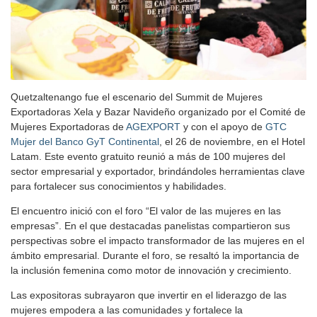
Quetzaltenango fue el escenario del Summit de Mujeres
Exportadoras Xela y Bazar Navideño organizado por el Comité de
Mujeres Exportadoras de
AGEXPORT
y con el apoyo de
GTC
Mujer del Banco GyT Continental
, el 26 de noviembre, en el Hotel
Latam. Este evento gratuito reunió a más de 100 mujeres del
sector empresarial y exportador, brindándoles herramientas clave
para fortalecer sus conocimientos y habilidades.
El encuentro inició con el foro “El valor de las mujeres en las
empresas”. En el que destacadas panelistas compartieron sus
perspectivas sobre el impacto transformador de las mujeres en el
ámbito empresarial. Durante el foro, se resaltó la importancia de
la inclusión femenina como motor de innovación y crecimiento.
Las expositoras subrayaron que invertir en el liderazgo de las
mujeres empodera a las comunidades y fortalece la