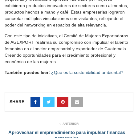
exhibieron productos innovadores de sectores como alimentos,
productos hechos a mano y café. Estas empresarias lograron
concretar múltiples vinculaciones con visitantes, reflejando el
poder del networking en espacios de alta relevancia.
Con este tipo de iniciativas, el Comité de Mujeres Exportadoras
de AGEXPORT reafirma su compromiso con impulsar el talento
femenino en el sector empresarial y exportador de Guatemala.
Creando oportunidades para el crecimiento profesional y
económico de las mujeres.
También puedes leer:
¿Qué es la sostenibilidad ambiental?
SHARE
ANTERIOR
Aprovechar el emprendimiento para impulsar finanzas