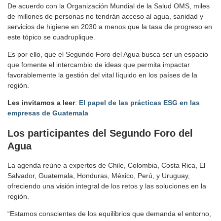
De acuerdo con la Organización Mundial de la Salud OMS, miles
de millones de personas no tendrán acceso al agua, sanidad y
servicios de higiene en 2030 a menos que la tasa de progreso en
este tópico se cuadruplique.
Es por ello, que el Segundo Foro del Agua busca ser un espacio
que fomente el intercambio de ideas que permita impactar
favorablemente la gestión del vital líquido en los países de la
región.
Les invitamos a leer
:
El papel de las prácticas ESG en las
empresas de Guatemala
Los participantes del Segundo Foro del
Agua
La agenda reúne a expertos de Chile, Colombia, Costa Rica, El
Salvador, Guatemala, Honduras, México, Perú, y Uruguay,
ofreciendo una visión integral de los retos y las soluciones en la
región.
“Estamos conscientes de los equilibrios que demanda el entorno,