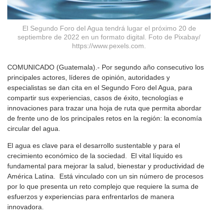
El Segundo Foro del Agua tendrá lugar el próximo 20 de
septiembre de 2022 en un formato digital. Foto de Pixabay/
https://www.pexels.com.
COMUNICADO (Guatemala).- Por segundo año consecutivo los
principales actores, líderes de opinión, autoridades y
especialistas se dan cita en el Segundo Foro del Agua, para
compartir sus experiencias, casos de éxito, tecnologías e
innovaciones para trazar una hoja de ruta que permita abordar
de frente uno de los principales retos en la región: la economía
circular del agua.
El agua es clave para el desarrollo sustentable y para el
crecimiento económico de la sociedad. El vital líquido es
fundamental para mejorar la salud, bienestar y productividad de
América Latina. Está vinculado con un sin número de procesos
por lo que presenta un reto complejo que requiere la suma de
esfuerzos y experiencias para enfrentarlos de manera
innovadora.