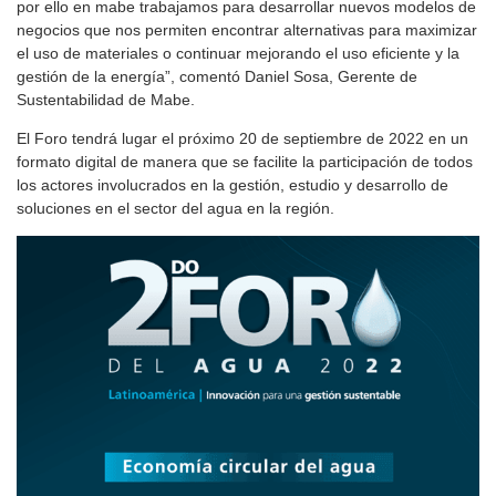
por ello en mabe trabajamos para desarrollar nuevos modelos de
negocios que nos permiten encontrar alternativas para maximizar
el uso de materiales o continuar mejorando el uso eficiente y la
gestión de la energía”, comentó Daniel Sosa, Gerente de
Sustentabilidad de Mabe.
El Foro tendrá lugar el próximo 20 de septiembre de 2022 en un
formato digital de manera que se facilite la participación de todos
los actores involucrados en la gestión, estudio y desarrollo de
soluciones en el sector del agua en la región.