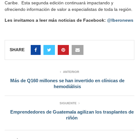
Caribe. Esta segunda edición continuará impactando y
ofreciendo información de valor a especialistas de toda la región.
Les invitamos a leer más noticias de Facebook:
@Iberonews
SHARE
ANTERIOR
Más de Q160 millones se han invertido en clínicas de
hemodiálisis
SIGUIENTE
Emprendedores de Guatemala agilizan los trasplantes de
riñón