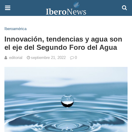
Iberoamérica
Innovación, tendencias y agua son
el eje del Segundo Foro del Agua
editorial
septiembre 21, 2022
0