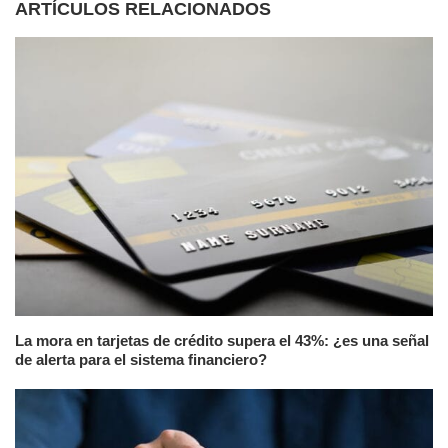
ARTÍCULOS RELACIONADOS
La mora en tarjetas de crédito supera el 43%: ¿es una señal
de alerta para el sistema financiero?