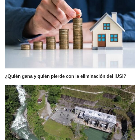
¿Quién gana y quién pierde con la eliminación del IUSI?