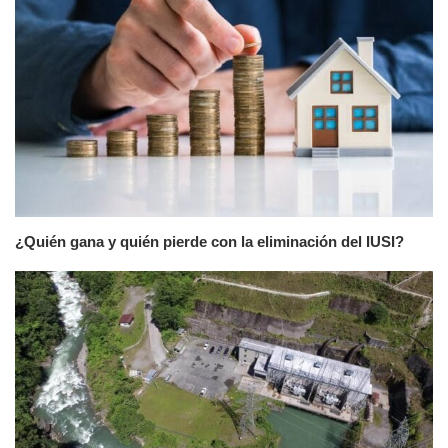
¿Quién gana y quién pierde con la eliminación del IUSI?