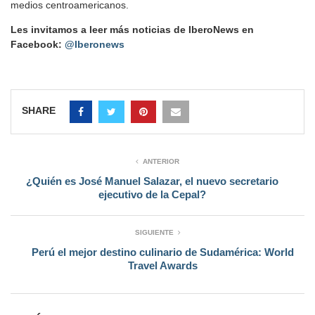
medios centroamericanos.
Les invitamos a leer más noticias de IberoNews en
Facebook:
@Iberonews
SHARE
ANTERIOR
¿Quién es José Manuel Salazar, el nuevo secretario
ejecutivo de la Cepal?
SIGUIENTE
Perú el mejor destino culinario de Sudamérica: World
Travel Awards