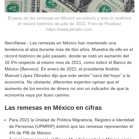
El peso de las remesas en México es notorio y esto lo reafirma
el récord histórico de julio de 2022. Foto de Pixabay/
https://www.pexels.com.
IberoNews.- Las remesas en México han mantenido una
tendencia al alza durante más de dos años. Muestra de ello es el
récord histórico de julio pasado, donde se notó un aumento del
16.5% respecto al mismo mes de 2021, como indicó el Banco de
México (Banxico). En enero de 2022, el presidente Andrés
Manuel López Obrador dijo que este sector “sacó del hoyo” a la
economía. No obstante, diferentes expertos opinan que el
aumento de los envíos de dinero no son un indicador de que la
economía vaya por buen camino.
Las remesas en México en cifras
Para 2021 la Unidad de Política Migratoria, Registro e Identidad
de Personas (UPMRIP) estimó que las remesas representan el
4% de PIB de México.