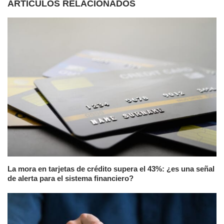
ARTÍCULOS RELACIONADOS
La mora en tarjetas de crédito supera el 43%: ¿es una señal
de alerta para el sistema financiero?