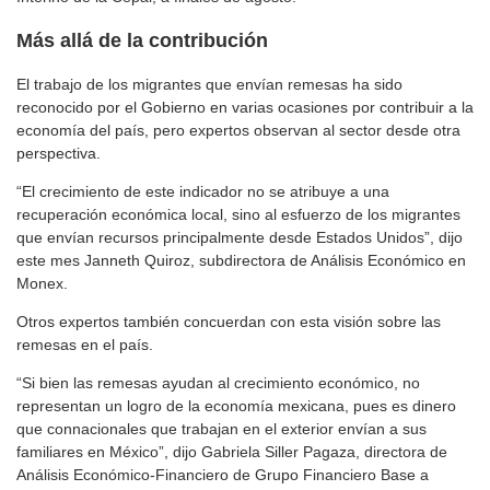
Más allá de la contribución
El trabajo de los migrantes que envían remesas ha sido
reconocido por el Gobierno en varias ocasiones por contribuir a la
economía del país, pero expertos observan al sector desde otra
perspectiva.
“El crecimiento de este indicador no se atribuye a una
recuperación económica local, sino al esfuerzo de los migrantes
que envían recursos principalmente desde Estados Unidos”, dijo
este mes Janneth Quiroz, subdirectora de Análisis Económico en
Monex.
Otros expertos también concuerdan con esta visión sobre las
remesas en el país.
“Si bien las remesas ayudan al crecimiento económico, no
representan un logro de la economía mexicana, pues es dinero
que connacionales que trabajan en el exterior envían a sus
familiares en México”, dijo Gabriela Siller Pagaza, directora de
Análisis Económico-Financiero de Grupo Financiero Base a