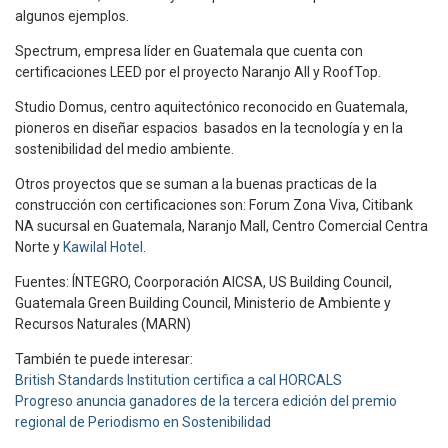
algunos ejemplos.
Spectrum, empresa líder en Guatemala que cuenta con
certificaciones LEED por el proyecto Naranjo All y RoofTop.
Studio Domus, centro aquitectónico reconocido en Guatemala,
pioneros en diseñar espacios basados en la tecnología y en la
sostenibilidad del medio ambiente.
Otros proyectos que se suman a la buenas practicas de la
construcción con certificaciones son: Forum Zona Viva, Citibank
NA sucursal en Guatemala, Naranjo Mall, Centro Comercial Centra
Norte y
Kawilal Hotel
.
Fuentes: ÍNTEGRO, Coorporación AICSA, US Building Council,
Guatemala Green Building Council, Ministerio de Ambiente y
Recursos Naturales (MARN)
También te puede interesar:
British Standards Institution certifica a cal HORCALS
Progreso anuncia ganadores de la tercera edición del premio
regional de Periodismo en Sostenibilidad