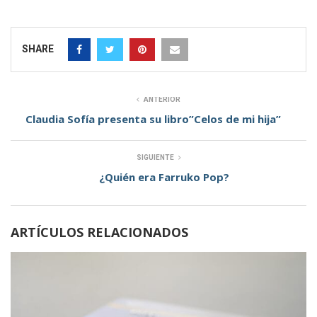
SHARE
ANTERIOR
Claudia Sofía presenta su libro”Celos de mi hija”
SIGUIENTE
¿Quién era Farruko Pop?
ARTÍCULOS RELACIONADOS