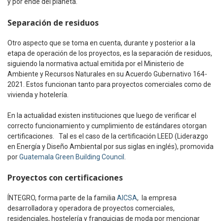
y por ende del planeta.
Separación de residuos
Otro aspecto que se toma en cuenta, durante y posterior a la
etapa de operación de los proyectos, es la separación de residuos,
siguiendo la normativa actual emitida por el Ministerio de
Ambiente y Recursos Naturales en su Acuerdo Gubernativo 164-
2021. Estos funcionan tanto para proyectos comerciales como de
vivienda y hotelería.
En la actualidad existen instituciones que luego de verificar el
correcto funcionamiento y cumplimiento de estándares otorgan
certificaciones. Tal es el caso de la certificación LEED (Liderazgo
en Energía y Diseño Ambiental por sus siglas en inglés), promovida
por
Guatemala Green Building Council
.
Proyectos con certificaciones
ÍNTEGRO, forma parte de la familia
AICSA
, la empresa
desarrolladora y operadora de proyectos comerciales,
residenciales, hostelería y franquicias de moda por mencionar