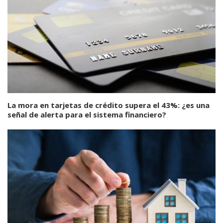
La mora en tarjetas de crédito supera el 43%: ¿es una
señal de alerta para el sistema financiero?