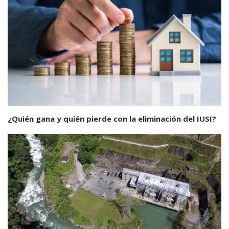
¿Quién gana y quién pierde con la eliminación del IUSI?