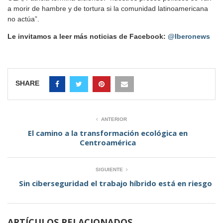
a morir de hambre y de tortura si la comunidad latinoamericana
no actúa”.
Le invitamos a leer más noticias de Facebook:
@Iberonews
SHARE
ANTERIOR
El camino a la transformación ecológica en
Centroamérica
SIGUIENTE
Sin ciberseguridad el trabajo híbrido está en riesgo
ARTÍCULOS RELACIONADOS