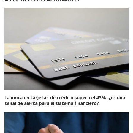
La mora en tarjetas de crédito supera el 43%: ¿es una
señal de alerta para el sistema financiero?