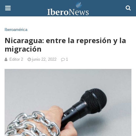
Iberoamérica
Nicaragua: entre la represión y la
migración
Editor 2
junio 22, 2022
1