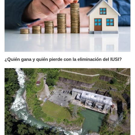
¿Quién gana y quién pierde con la eliminación del IUSI?