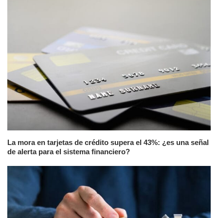
La mora en tarjetas de crédito supera el 43%: ¿es una señal
de alerta para el sistema financiero?