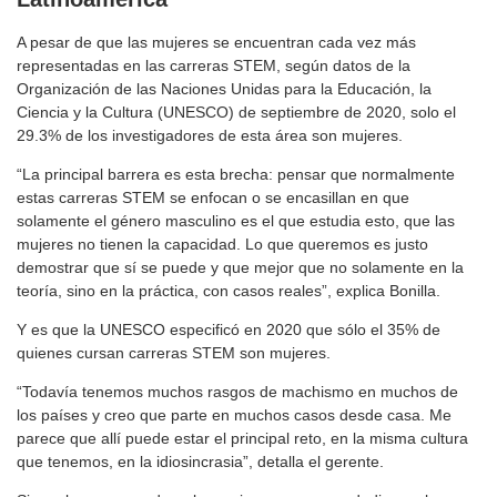
A pesar de que las mujeres se encuentran cada vez más
representadas en las carreras STEM, según datos de la
Organización de las Naciones Unidas para la Educación, la
Ciencia y la Cultura (UNESCO) de septiembre de 2020, solo el
29.3% de los investigadores de esta área son mujeres.
“La principal barrera es esta brecha: pensar que normalmente
estas carreras STEM se enfocan o se encasillan en que
solamente el género masculino es el que estudia esto, que las
mujeres no tienen la capacidad. Lo que queremos es justo
demostrar que sí se puede y que mejor que no solamente en la
teoría, sino en la práctica, con casos reales”, explica Bonilla.
Y es que la UNESCO especificó en 2020 que sólo el 35% de
quienes cursan carreras STEM son mujeres.
“Todavía tenemos muchos rasgos de machismo en muchos de
los países y creo que parte en muchos casos desde casa. Me
parece que allí puede estar el principal reto, en la misma cultura
que tenemos, en la idiosincrasia”, detalla el gerente.