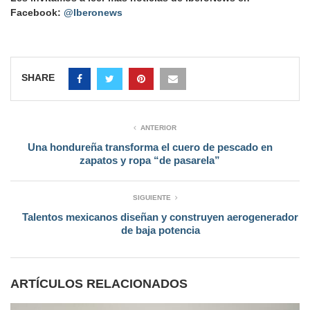
Facebook:
@Iberonews
SHARE
ANTERIOR
Una hondureña transforma el cuero de pescado en
zapatos y ropa “de pasarela”
SIGUIENTE
Talentos mexicanos diseñan y construyen aerogenerador
de baja potencia
ARTÍCULOS RELACIONADOS