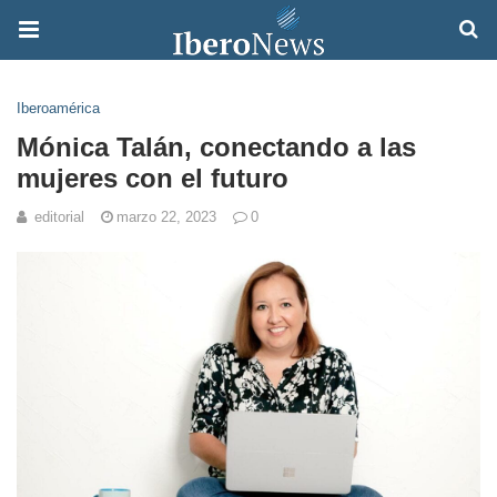
Iberoamérica
Mónica Talán, conectando a las
mujeres con el futuro
editorial
marzo 22, 2023
0