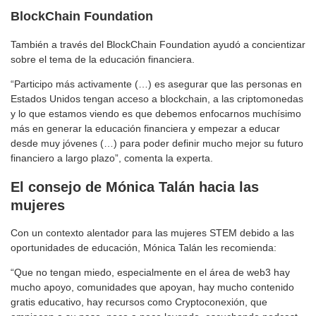
BlockChain Foundation
También a través del BlockChain Foundation ayudó a concientizar
sobre el tema de la educación financiera.
“Participo más activamente (…) es asegurar que las personas en
Estados Unidos tengan acceso a blockchain, a las criptomonedas
y lo que estamos viendo es que debemos enfocarnos muchísimo
más en generar la educación financiera y empezar a educar
desde muy jóvenes (…) para poder definir mucho mejor su futuro
financiero a largo plazo”, comenta la experta.
El consejo de Mónica Talán hacia las
mujeres
Con un contexto alentador para las mujeres STEM debido a las
oportunidades de educación, Mónica Talán les recomienda:
“Que no tengan miedo, especialmente en el área de web3 hay
mucho apoyo, comunidades que apoyan, hay mucho contenido
gratis educativo, hay recursos como Cryptoconexión, que