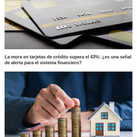
La mora en tarjetas de crédito supera el 43%: ¿es una señal
de alerta para el sistema financiero?