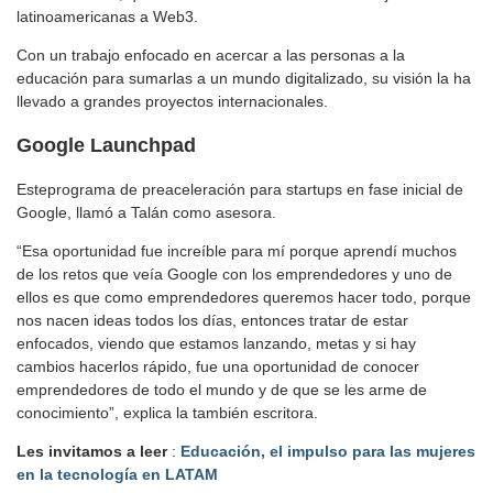
latinoamericanas a Web3.
Con un trabajo enfocado en acercar a las personas a la
educación para sumarlas a un mundo digitalizado, su visión la ha
llevado a grandes proyectos internacionales.
Google Launchpad
Esteprograma de preaceleración para startups en fase inicial de
Google, llamó a Talán como asesora.
“Esa oportunidad fue increíble para mí porque aprendí muchos
de los retos que veía Google con los emprendedores y uno de
ellos es que como emprendedores queremos hacer todo, porque
nos nacen ideas todos los días, entonces tratar de estar
enfocados, viendo que estamos lanzando, metas y si hay
cambios hacerlos rápido, fue una oportunidad de conocer
emprendedores de todo el mundo y de que se les arme de
conocimiento”, explica la también escritora.
Les invitamos a leer
:
Educación, el impulso para las mujeres
en la tecnología en LATAM