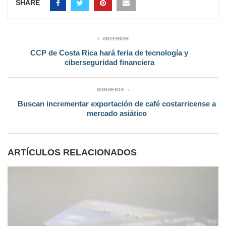
SHARE
ANTERIOR
CCP de Costa Rica hará feria de tecnología y
ciberseguridad financiera
SIGUIENTE
Buscan incrementar exportación de café costarricense a
mercado asiático
ARTÍCULOS RELACIONADOS