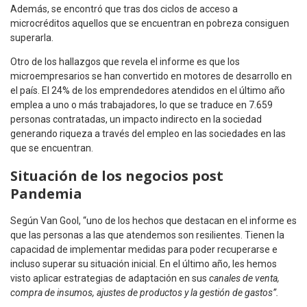
Además, se encontró que tras dos ciclos de acceso a
microcréditos aquellos que se encuentran en pobreza consiguen
superarla.
Otro de los hallazgos que revela el informe es que los
microempresarios se han convertido en motores de desarrollo en
el país. El 24% de los emprendedores atendidos en el último año
emplea a uno o más trabajadores, lo que se traduce en 7.659
personas contratadas, un impacto indirecto en la sociedad
generando riqueza a través del empleo en las sociedades en las
que se encuentran.
Situación de los negocios post
Pandemia
Según Van Gool, “uno de los hechos que destacan en el informe es
que las personas a las que atendemos son resilientes. Tienen la
capacidad de implementar medidas para poder recuperarse e
incluso superar su situación inicial. En el último año, les hemos
visto aplicar estrategias de adaptación en sus
canales de venta,
compra de insumos, ajustes de productos y la gestión de gastos”.