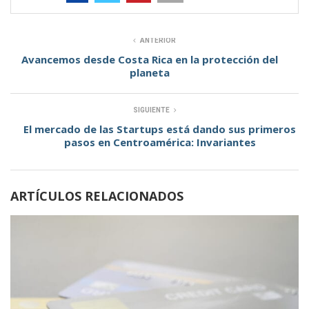
ANTERIOR
Avancemos desde Costa Rica en la protección del
planeta
SIGUIENTE
El mercado de las Startups está dando sus primeros
pasos en Centroamérica: Invariantes
ARTÍCULOS RELACIONADOS