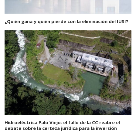
¿Quién gana y quién pierde con la eliminación del IUSI?
Hidroeléctrica Palo Viejo: el fallo de la CC reabre el
debate sobre la certeza jurídica para la inversión