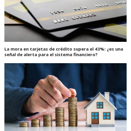
La mora en tarjetas de crédito supera el 43%: ¿es una
señal de alerta para el sistema financiero?