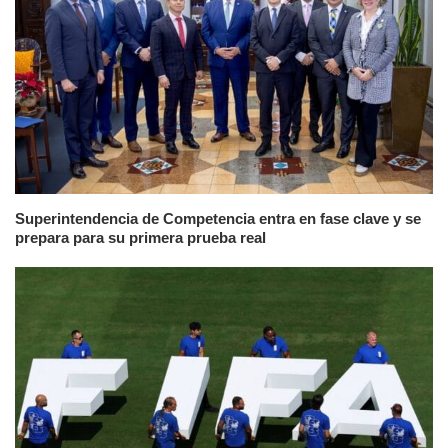
Superintendencia de Competencia entra en fase clave y se
prepara para su primera prueba real