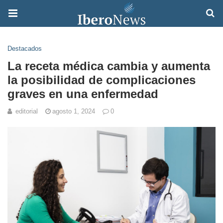
Destacados
La receta médica cambia y aumenta
la posibilidad de complicaciones
graves en una enfermedad
editorial
agosto 1, 2024
0