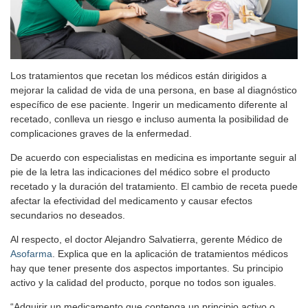
Los tratamientos que recetan los médicos están dirigidos a
mejorar la calidad de vida de una persona, en base al diagnóstico
específico de ese paciente. Ingerir un medicamento diferente al
recetado, conlleva un riesgo e incluso aumenta la posibilidad de
complicaciones graves de la enfermedad.
De acuerdo con especialistas en medicina es importante seguir al
pie de la letra las indicaciones del médico sobre el producto
recetado y la duración del tratamiento. El cambio de receta puede
afectar la efectividad del medicamento y causar efectos
secundarios no deseados.
Al respecto, el doctor Alejandro Salvatierra, gerente Médico de
Asofarma
. Explica que en la aplicación de tratamientos médicos
hay que tener presente dos aspectos importantes. Su principio
activo y la calidad del producto, porque no todos son iguales.
“Adquirir un medicamento que contenga un principio activo o