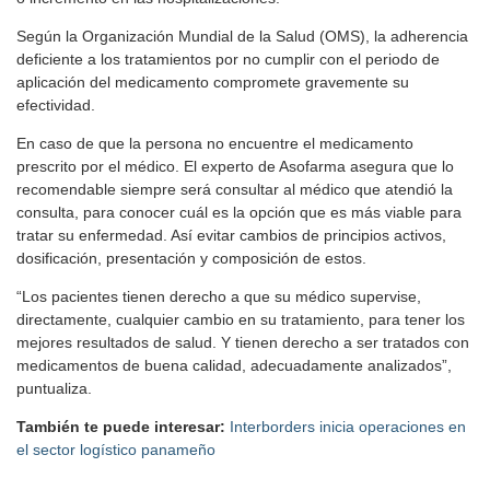
Según la Organización Mundial de la Salud (OMS), la adherencia
deficiente a los tratamientos por no cumplir con el periodo de
aplicación del medicamento compromete gravemente su
efectividad.
En caso de que la persona no encuentre el medicamento
prescrito por el médico. El experto de Asofarma asegura que lo
recomendable siempre será consultar al médico que atendió la
consulta, para conocer cuál es la opción que es más viable para
tratar su enfermedad. Así evitar cambios de principios activos,
dosificación, presentación y composición de estos.
“Los pacientes tienen derecho a que su médico supervise,
directamente, cualquier cambio en su tratamiento, para tener los
mejores resultados de salud. Y tienen derecho a ser tratados con
medicamentos de buena calidad, adecuadamente analizados”,
puntualiza.
También te puede interesar:
Interborders inicia operaciones en
el sector logístico panameño