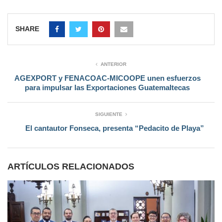
SHARE
ANTERIOR
AGEXPORT y FENACOAC-MICOOPE unen esfuerzos
para impulsar las Exportaciones Guatemaltecas
SIGUIENTE
El cantautor Fonseca, presenta “Pedacito de Playa”
ARTÍCULOS RELACIONADOS