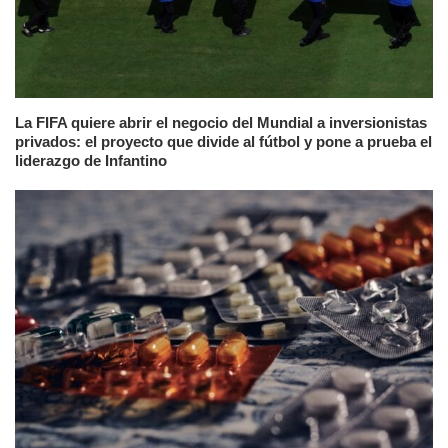
La FIFA quiere abrir el negocio del Mundial a inversionistas
privados: el proyecto que divide al fútbol y pone a prueba el
liderazgo de Infantino