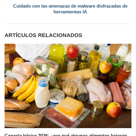
Cuidado con las amenazas de malware disfrazadas de
herramientas IA
ARTÍCULOS RELACIONADOS
Canasta básica 2026: ¿por qué algunos alimentos bajaron