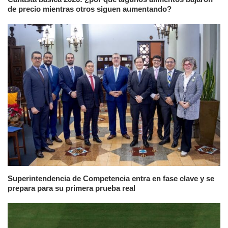
de precio mientras otros siguen aumentando?
Superintendencia de Competencia entra en fase clave y se
prepara para su primera prueba real