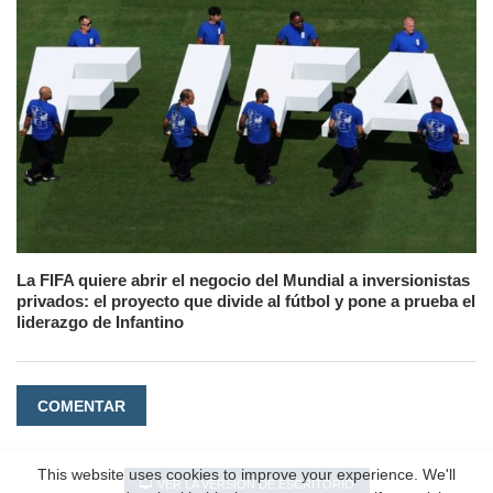
La FIFA quiere abrir el negocio del Mundial a inversionistas
privados: el proyecto que divide al fútbol y pone a prueba el
liderazgo de Infantino
COMENTAR
This website uses cookies to improve your experience. We'll
VER LA VERSIÓN DE ESCRITORIO