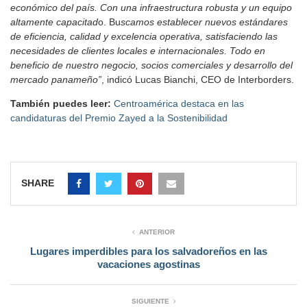
económico del país. Con una infraestructura robusta y un equipo
altamente capacitad
o. Bu
scamos establecer nuevos estándares
de eficiencia, calidad y excelencia operativa, satisfaciendo las
necesidades de clientes locales e internacionales. Todo en
beneficio de nuestro negocio, socios comerciales y desarrollo del
mercado panameño”
, indicó Lucas Bianchi, CEO de Interborders.
También puedes leer:
Centroamérica destaca en las
candidaturas del Premio Zayed a la Sostenibilidad
SHARE
ANTERIOR
Lugares imperdibles para los salvadoreños en las
vacaciones agostinas
SIGUIENTE