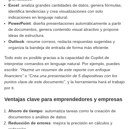
Excel
: analiza grandes cantidades de datos, genera fórmulas,
identifica tendencias y crea visualizaciones con solo
indicaciones en lenguaje natural.
PowerPoint
: diseña presentaciones automáticamente a partir
de documentos, genera contenido visual atractivo y propone
ideas de estructura.
Outlook
: resume correos, redacta respuestas sugeridas y
organiza la bandeja de entrada de forma más eficiente.
Todo esto es posible gracias a la capacidad de Copilot de
interpretar comandos en lenguaje natural. Por ejemplo, puedes
escribir:
“Hazme un resumen de este reporte con enfoque
financiero”
o
“Crea una presentación de 5 diapositivas con los
puntos clave de este documento”
, y la herramienta hará el trabajo
por ti.
Ventajas clave para emprendedores y empresas
Ahorro de tiempo
: automatiza tareas como la creación de
documentos o análisis de datos.
Reducción de errores
: mejora la precisión en cálculos y