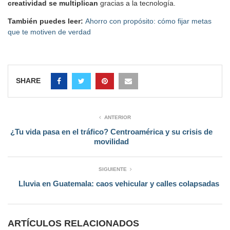
creatividad se multiplican
gracias a la tecnología.
También puedes leer:
Ahorro con propósito: cómo fijar metas
que te motiven de verdad
SHARE
ANTERIOR
¿Tu vida pasa en el tráfico? Centroamérica y su crisis de
movilidad
SIGUIENTE
Lluvia en Guatemala: caos vehicular y calles colapsadas
ARTÍCULOS RELACIONADOS