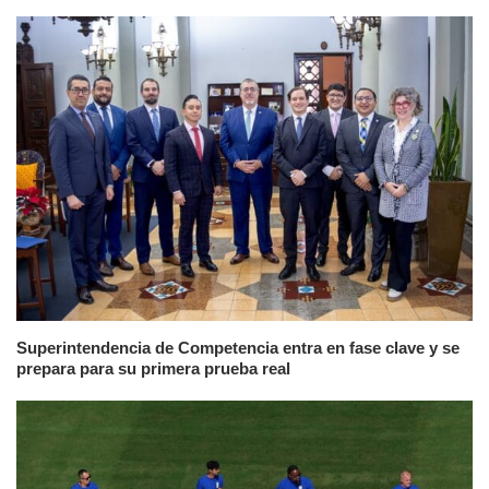
Superintendencia de Competencia entra en fase clave y se
prepara para su primera prueba real