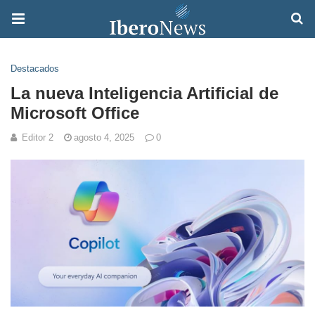
Destacados
La nueva Inteligencia Artificial de
Microsoft Office
Editor 2
agosto 4, 2025
0