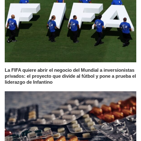
La FIFA quiere abrir el negocio del Mundial a inversionistas
privados: el proyecto que divide al fútbol y pone a prueba el
liderazgo de Infantino