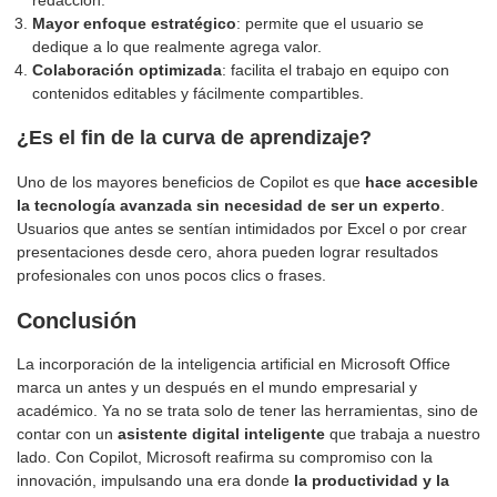
redacción.
Mayor enfoque estratégico
: permite que el usuario se
dedique a lo que realmente agrega valor.
Colaboración optimizada
: facilita el trabajo en equipo con
contenidos editables y fácilmente compartibles.
¿Es el fin de la curva de aprendizaje?
Uno de los mayores beneficios de Copilot es que
hace accesible
la tecnología avanzada sin necesidad de ser un experto
.
Usuarios que antes se sentían intimidados por Excel o por crear
presentaciones desde cero, ahora pueden lograr resultados
profesionales con unos pocos clics o frases.
Conclusión
La incorporación de la inteligencia artificial en Microsoft Office
marca un antes y un después en el mundo empresarial y
académico. Ya no se trata solo de tener las herramientas, sino de
contar con un
asistente digital inteligente
que trabaja a nuestro
lado. Con Copilot, Microsoft reafirma su compromiso con la
innovación, impulsando una era donde
la productividad y la