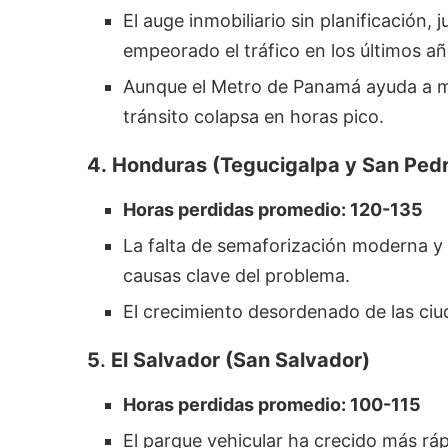
El auge inmobiliario sin planificación,
empeorado el tráfico en los últimos añ
Aunque el Metro de Panamá ayuda a mi
tránsito colapsa en horas pico.
4.
Honduras (Tegucigalpa y San Pedr
Horas perdidas promedio: 120-135
La falta de semaforización moderna y 
causas clave del problema.
El crecimiento desordenado de las ciu
5
.
El Salvador (San Salvador)
Horas perdidas promedio: 100-115
El parque vehicular ha crecido más ráp