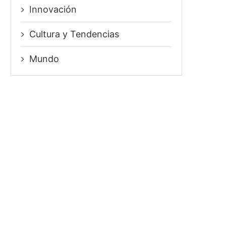
Innovación
⁠Cultura y Tendencias
Mundo