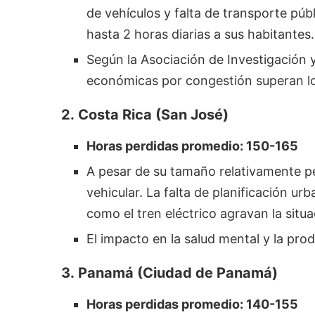
de vehículos y falta de transporte públi
hasta 2 horas diarias a sus habitantes.
Según la Asociación de Investigación y
económicas por congestión superan l
2.
Costa Rica (San José)
Horas perdidas promedio: 150-165
A pesar de su tamaño relativamente p
vehicular. La falta de planificación u
como el tren eléctrico agravan la situa
El impacto en la salud mental y la pro
3. Panamá (Ciudad de Panamá)
Horas perdidas promedio: 140-155