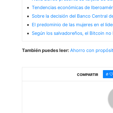
Tendencias económicas de Iberoamér
Sobre la decisión del Banco Central d
El predominio de las mujeres en el li
Según los salvadoreños, el Bitcoin no 
También puedes leer:
Ahorro con propósit
0
COMPARTIR