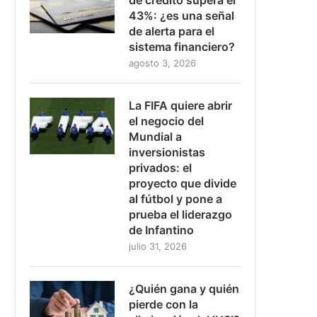
43%: ¿es una señal
de alerta para el
sistema financiero?
agosto 3, 2026
La FIFA quiere abrir
el negocio del
Mundial a
inversionistas
privados: el
proyecto que divide
al fútbol y pone a
prueba el liderazgo
de Infantino
julio 31, 2026
¿Quién gana y quién
pierde con la