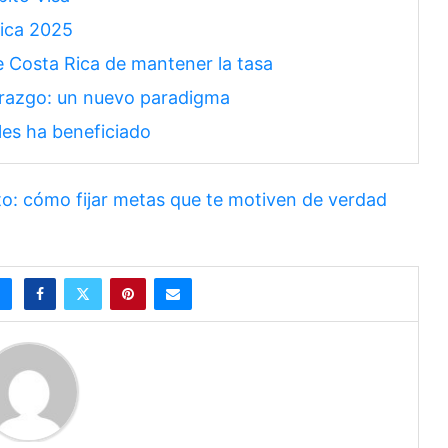
ica 2025
e Costa Rica de mantener la tasa
derazgo: un nuevo paradigma
les ha beneficiado
o: cómo fijar metas que te motiven de verdad