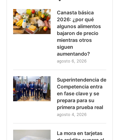
Canasta básica
2026: ¿por qué
algunos alimentos
bajaron de precio
mientras otros
siguen
aumentando?
agosto 6, 2026
Superintendencia de
Competencia entra
en fase clave y se
prepara para su
primera prueba real
agosto 4, 2026
La mora en tarjetas
de crédito supera el