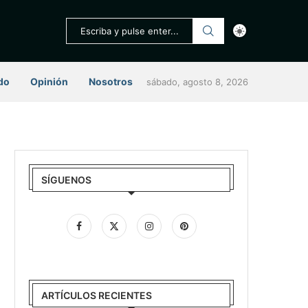
do
Opinión
Nosotros
sábado, agosto 8, 2026
SÍGUENOS
ARTÍCULOS RECIENTES