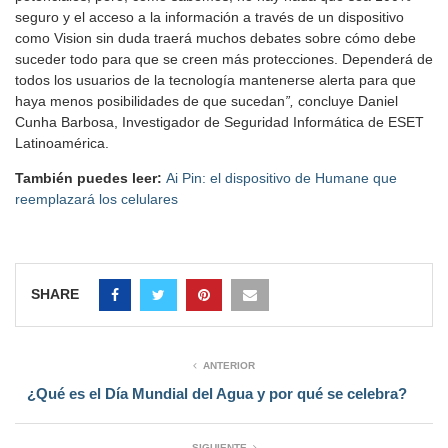
seguro y el acceso a la información a través de un dispositivo
como Vision sin duda traerá muchos debates sobre cómo debe
suceder todo para que se creen más protecciones. Dependerá de
todos los usuarios de la tecnología mantenerse alerta para que
haya menos posibilidades de que sucedan
”,
concluye Daniel
Cunha Barbosa, Investigador de Seguridad Informática de ESET
Latinoamérica.
También puedes leer:
Ai Pin: el dispositivo de Humane que
reemplazará los celulares
SHARE
ANTERIOR
¿Qué es el Día Mundial del Agua y por qué se celebra?
SIGUIENTE