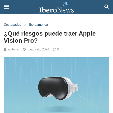
Destacados
Iberoamérica
¿Qué riesgos puede traer Apple
Vision Pro?
editorial
marzo 20, 2024
0