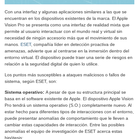
Con una interfaz y algunas aplicaciones similares a las que se
encuentran en los dispositivos existentes de la marca. El Apple
Vision Pro se presenta como una interfaz de realidad mixta que
permite al usuario interactuar con el mundo real y virtual sin
necesidad de ningún accesorio más que el movimiento de sus
manos.
ESET
, compañía líder en detección proactiva de
amenazas, advierte que al centrarse en la inmersión dentro del
entorno virtual. El dispositivo puede traer una serie de riesgos en
relación a la seguridad digital de quien lo utilice.
Los puntos más susceptibles a ataques maliciosos o fallos de
sistema, según ESET, son:
Sistema operativo:
A pesar de que su estructura principal se
basa en el software existente de Apple. El dispositivo Apple Vision
Pro tendrá un sistema operativo (S.O.) completamente nuevo. Al
estar hecho para diferentes tipos de interacciones con el entorno,
puede presentar anomalías de comportamiento que le lleven a
cambiar estas capacidades de interacción. Entre las posibles
anomalías el equipo de investigación de ESET acerca estas
hipótesis: