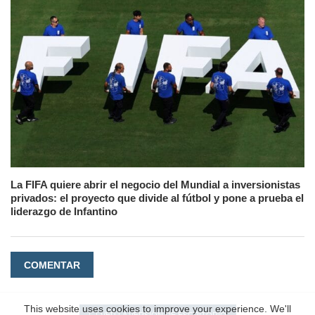
La FIFA quiere abrir el negocio del Mundial a inversionistas
privados: el proyecto que divide al fútbol y pone a prueba el
liderazgo de Infantino
COMENTAR
This website uses cookies to improve your experience. We'll