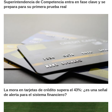
Superintendencia de Competencia entra en fase clave y se
prepara para su primera prueba real
La mora en tarjetas de crédito supera el 43%: ¿es una señal
de alerta para el sistema financiero?