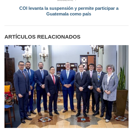
COI levanta la suspensión y permite participar a
Guatemala como país
ARTÍCULOS RELACIONADOS