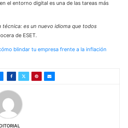
en el entorno digital es una de las tareas más
n técnica: es un nuevo idioma que todos
 vocera de ESET.
cómo blindar tu empresa frente a la inflación
DITORIAL