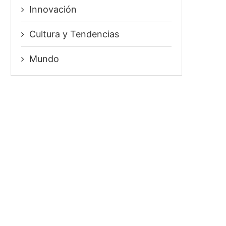
Innovación
⁠Cultura y Tendencias
Mundo