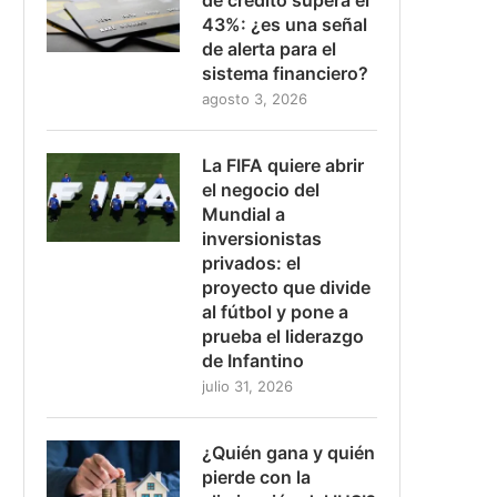
43%: ¿es una señal
de alerta para el
sistema financiero?
agosto 3, 2026
La FIFA quiere abrir
el negocio del
Mundial a
inversionistas
privados: el
proyecto que divide
al fútbol y pone a
prueba el liderazgo
de Infantino
julio 31, 2026
¿Quién gana y quién
pierde con la