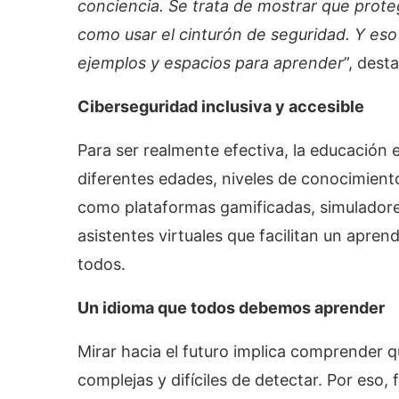
conciencia. Se trata de mostrar que prote
como usar el cinturón de seguridad. Y es
ejemplos y espacios para aprender
”, dest
Ciberseguridad inclusiva y accesible
Para ser realmente efectiva, la educación 
diferentes edades, niveles de conocimiento
como plataformas gamificadas, simuladore
asistentes virtuales que facilitan un aprend
todos.
Un idioma que todos debemos aprender
Mirar hacia el futuro implica comprender 
complejas y difíciles de detectar. Por eso