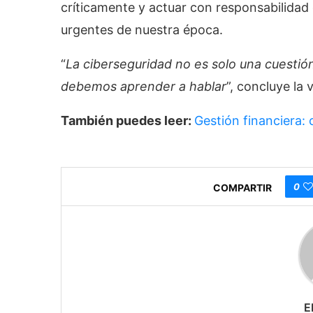
críticamente y actuar con responsabilidad 
urgentes de nuestra época.
“
La ciberseguridad no es solo una cuestió
debemos aprender a hablar
”, concluye la
También puedes leer:
Gestión financiera: 
0
COMPARTIR
E