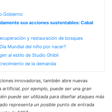
mo Gobierno
damente sus acciones sustentables: Cabal
ecuperación y restauración de bosques
 Día Mundial del niño por nacer?
gen al estilo de Studio Ghibli
 crecimiento de la demanda
uciones innovadoras, también abre nuevas
a artificial, por ejemplo, puede ser una gran
ién puede ser utilizada para diseñar ataques más
ado representa un posible punto de entrada