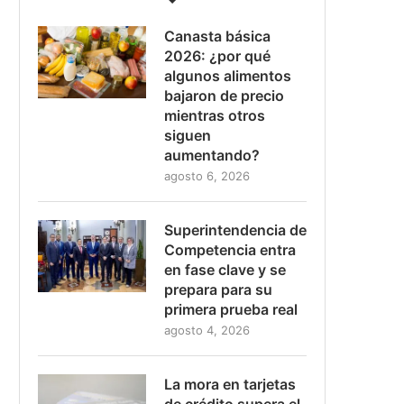
Canasta básica
2026: ¿por qué
algunos alimentos
bajaron de precio
mientras otros
siguen
aumentando?
agosto 6, 2026
Superintendencia de
Competencia entra
en fase clave y se
prepara para su
primera prueba real
agosto 4, 2026
La mora en tarjetas
de crédito supera el