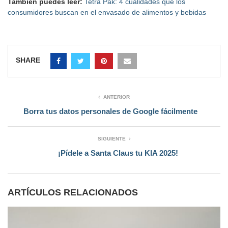
También puedes leer:
Tetra Pak: 4 cualidades que los
consumidores buscan en el envasado de alimentos y bebidas
SHARE
ANTERIOR
Borra tus datos personales de Google fácilmente
SIGUIENTE
¡Pídele a Santa Claus tu KIA 2025!
ARTÍCULOS RELACIONADOS