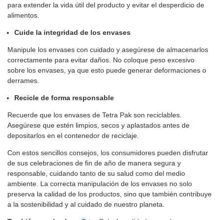
para extender la vida útil del producto y evitar el desperdicio de
alimentos.
Cuide la integridad de los envases
Manipule los envases con cuidado y asegúrese de almacenarlos
correctamente para evitar daños. No coloque peso excesivo
sobre los envases, ya que esto puede generar deformaciones o
derrames.
Recicle de forma responsable
Recuerde que los envases de Tetra Pak son reciclables.
Asegúrese que estén limpios, secos y aplastados antes de
depositarlos en el contenedor de reciclaje.
Con estos sencillos consejos, los consumidores pueden disfrutar
de sus celebraciones de fin de año de manera segura y
responsable, cuidando tanto de su salud como del medio
ambiente. La correcta manipulación de los envases no solo
preserva la calidad de los productos, sino que también contribuye
a la sostenibilidad y al cuidado de nuestro planeta.