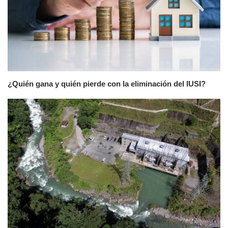
¿Quién gana y quién pierde con la eliminación del IUSI?