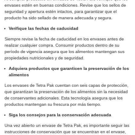
envases estén en buenas condiciones. Revise que los sellos de
seguridad y apertura estén intactos, para garantizar que el
producto ha sido sellado de manera adecuada y segura.
Verifique las fechas de caducidad
Siempre revise la fecha de caducidad en los envases antes de
realizar cualquier compra. Consumir productos dentro de su
período de vigencia asegura que los alimentos mantengan sus
propiedades nutricionales y de seguridad.
Adquiera productos que garanticen la preservación de los
alimentos
Los envases de Tetra Pak cuentan con seis capas de protección,
que garantizan la preservación de los alimentos sin la necesidad
de conservantes adicionales. Esta tecnología asegura que los
productos mantengan su frescura por más tiempo.
Siga los consejos para la conservación adecuada
Una vez abierto un envase de Tetra Pak, es importante seguir las
instrucciones de conservación que se encuentran en el envase,