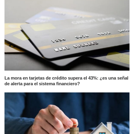
La mora en tarjetas de crédito supera el 43%: ¿es una señal
de alerta para el sistema financiero?