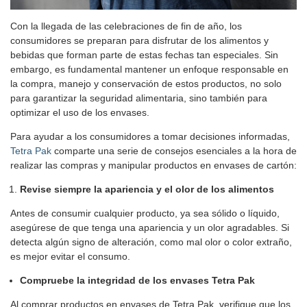
Con la llegada de las celebraciones de fin de año, los
consumidores se preparan para disfrutar de los alimentos y
bebidas que forman parte de estas fechas tan especiales. Sin
embargo, es fundamental mantener un enfoque responsable en
la compra, manejo y conservación de estos productos, no solo
para garantizar la seguridad alimentaria, sino también para
optimizar el uso de los envases.
Para ayudar a los consumidores a tomar decisiones informadas,
Tetra Pak
comparte una serie de consejos esenciales a la hora de
realizar las compras y manipular productos en envases de cartón:
Revise siempre la apariencia y el olor de los alimentos
Antes de consumir cualquier producto, ya sea sólido o líquido,
asegúrese de que tenga una apariencia y un olor agradables. Si
detecta algún signo de alteración, como mal olor o color extraño,
es mejor evitar el consumo.
Compruebe la integridad de los envases Tetra Pak
Al comprar productos en envases de Tetra Pak, verifique que los