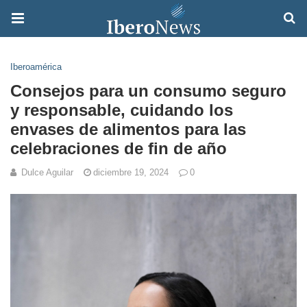
Iberoamérica
Consejos para un consumo seguro
y responsable, cuidando los
envases de alimentos para las
celebraciones de fin de año
Dulce Aguilar
diciembre 19, 2024
0