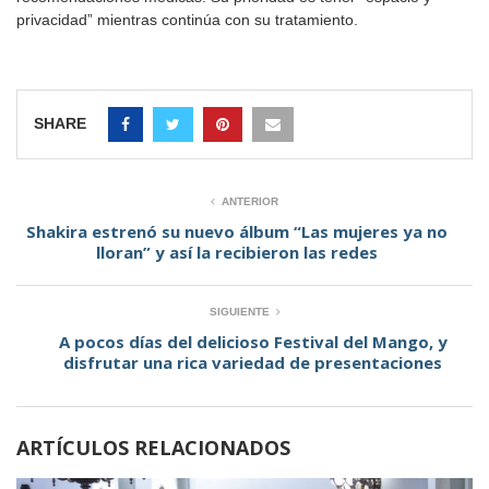
privacidad” mientras continúa con su tratamiento.
SHARE
ANTERIOR
Shakira estrenó su nuevo álbum “Las mujeres ya no
lloran” y así la recibieron las redes
SIGUIENTE
A pocos días del delicioso Festival del Mango, y
disfrutar una rica variedad de presentaciones
ARTÍCULOS RELACIONADOS