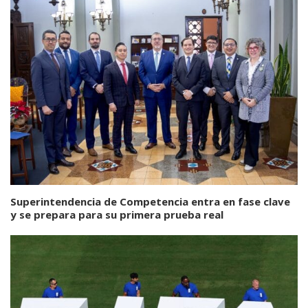
Superintendencia de Competencia entra en fase clave
y se prepara para su primera prueba real