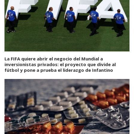
La FIFA quiere abrir el negocio del Mundial a
inversionistas privados: el proyecto que divide al
fútbol y pone a prueba el liderazgo de Infantino