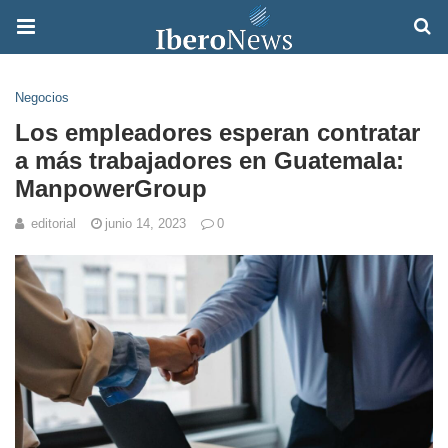
Negocios
Los empleadores esperan contratar
a más trabajadores en Guatemala:
ManpowerGroup
editorial
junio 14, 2023
0