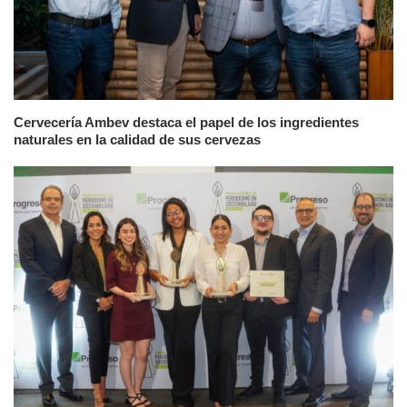
Cervecería Ambev destaca el papel de los ingredientes
naturales en la calidad de sus cervezas