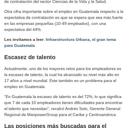
de contratación del sector Ciencias de la Vida y la Salud.
Otra cifra importante sobre el empleo en Guatemala respecto a la
expectativa de contratación es que se espera que sea más fuerte
en las empresas pequeñas (10-49 empleados), con una
expectativa del 44%.
Les invitamos a leer
:
Infraestructura Urbana, el gran tema
para Guatemala
Escasez de talento
Actualmente, uno de los mayores retos para los empleadores es
la escasez de talento, la cual ha alcanzado su nivel más alto en
17 años a nivel mundial. Este también es un problema para el
empleo en Guatemala.
“En Guatemala la escasez de talento es del 72%, lo que significa
que 7 de cada 10 empleadores tienen dificultades para encontrar
el talento que necesitan”, recalcó Andrés Soto, Gerente General
Regional de ManpowerGroup para el Caribe y Centroamérica.
Las posiciones más buscadas
para el