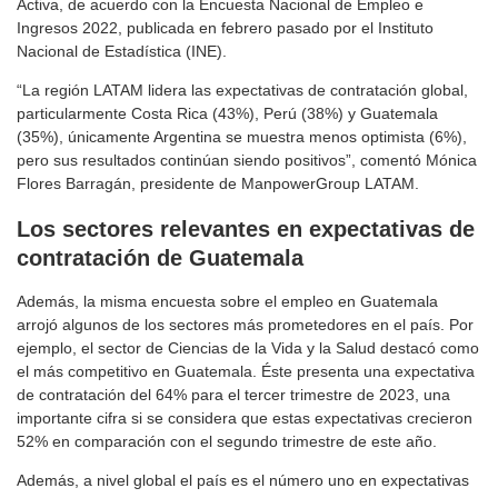
Activa, de acuerdo con la Encuesta Nacional de Empleo e
Ingresos 2022, publicada en febrero pasado por el Instituto
Nacional de Estadística (INE).
“La región LATAM lidera las expectativas de contratación global,
particularmente Costa Rica (43%), Perú (38%) y Guatemala
(35%), únicamente Argentina se muestra menos optimista (6%),
pero sus resultados continúan siendo positivos”, comentó Mónica
Flores Barragán, presidente de ManpowerGroup LATAM.
Los sectores relevantes en expectativas de
contratación de Guatemala
Además, la misma encuesta sobre el empleo en Guatemala
arrojó algunos de los sectores más prometedores en el país. Por
ejemplo, el sector de Ciencias de la Vida y la Salud destacó como
el más competitivo en Guatemala. Éste presenta una expectativa
de contratación del 64% para el tercer trimestre de 2023, una
importante cifra si se considera que estas expectativas crecieron
52% en comparación con el segundo trimestre de este año.
Además, a nivel global el país es el número uno en expectativas