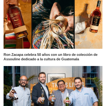
Ron Zacapa celebra 50 años con un libro de colección de
Assouline dedicado a la cultura de Guatemala