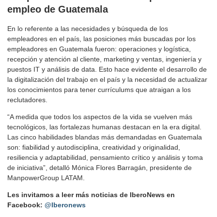
empleo de Guatemala
En lo referente a las necesidades y búsqueda de los
empleadores en el país, las posiciones más buscadas por los
empleadores en Guatemala fueron: operaciones y logística,
recepción y atención al cliente, marketing y ventas, ingeniería y
puestos IT y análisis de data. Esto hace evidente el desarrollo de
la digitalización del trabajo en el país y la necesidad de actualizar
los conocimientos para tener currículums que atraigan a los
reclutadores.
“A medida que todos los aspectos de la vida se vuelven más
tecnológicos, las fortalezas humanas destacan en la era digital.
Las cinco habilidades blandas más demandadas en Guatemala
son: fiabilidad y autodisciplina, creatividad y originalidad,
resiliencia y adaptabilidad, pensamiento crítico y análisis y toma
de iniciativa”, detalló Mónica Flores Barragán, presidente de
ManpowerGroup LATAM.
Les invitamos a leer más noticias de IberoNews en
Facebook:
@Iberonews