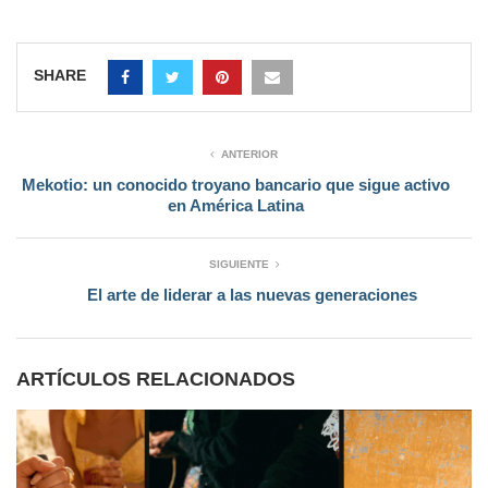
SHARE
ANTERIOR
Mekotio: un conocido troyano bancario que sigue activo
en América Latina
SIGUIENTE
El arte de liderar a las nuevas generaciones
ARTÍCULOS RELACIONADOS