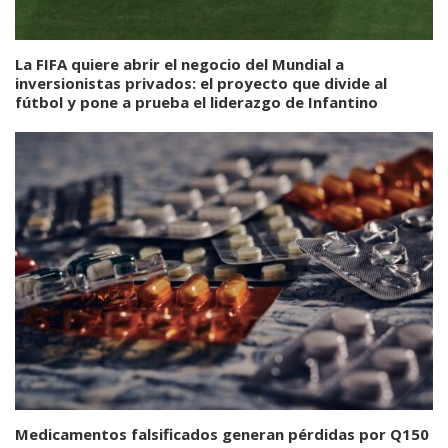
La FIFA quiere abrir el negocio del Mundial a
inversionistas privados: el proyecto que divide al
fútbol y pone a prueba el liderazgo de Infantino
Medicamentos falsificados generan pérdidas por Q150