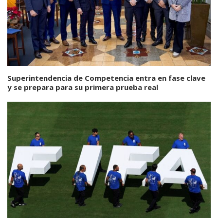
Superintendencia de Competencia entra en fase clave
y se prepara para su primera prueba real