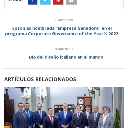
ANTERIOR
Epson es nombrada “Empresa Ganadora” en el
programa Corporate Governance of the Year® 2023
SIGUIENTE
Día del diseño italiano en el mundo
ARTÍCULOS RELACIONADOS