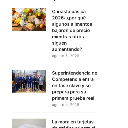
Canasta básica
2026: ¿por qué
algunos alimentos
bajaron de precio
mientras otros
siguen
aumentando?
agosto 6, 2026
Superintendencia de
Competencia entra
en fase clave y se
prepara para su
primera prueba real
agosto 4, 2026
La mora en tarjetas
de crédito supera el