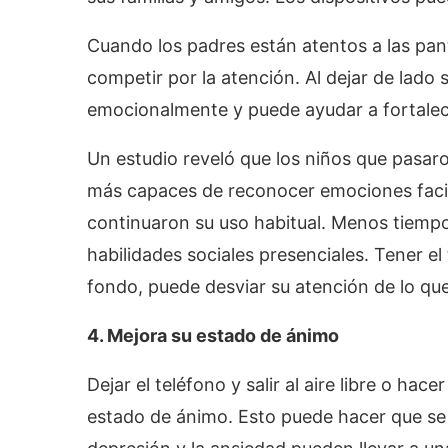
Cuando los padres están atentos a las pant
competir por la atención. Al dejar de lado 
emocionalmente y puede ayudar a fortalecer
Un estudio reveló que los niños que pasaro
más capaces de reconocer emociones facial
continuaron su uso habitual. Menos tiempo 
habilidades sociales presenciales. Tener el
fondo, puede desviar su atención de lo que
4. Mejora su estado de ánimo
Dejar el teléfono y salir al aire libre o ha
estado de ánimo. Esto puede hacer que se 