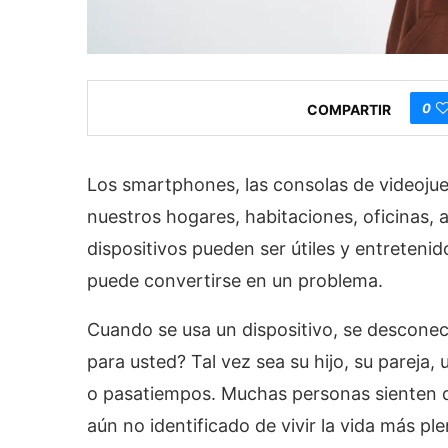
0
COMPARTIR
Los smartphones, las consolas de videojue
nuestros hogares, habitaciones, oficinas, a
dispositivos pueden ser útiles y entreteni
puede convertirse en un problema.
Cuando se usa un dispositivo, se desconec
para usted? Tal vez sea su hijo, su pareja, 
o pasatiempos. Muchas personas sienten qu
aún no identificado de vivir la vida más p