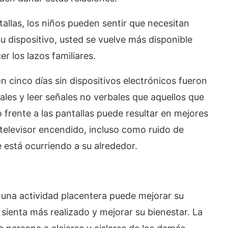
allas, los niños pueden sentir que necesitan
su dispositivo, usted se vuelve más disponible
 los lazos familiares.
n cinco días sin dispositivos electrónicos fueron
es y leer señales no verbales que aquellos que
frente a las pantallas puede resultar en mejores
 televisor encendido, incluso como ruido de
 está ocurriendo a su alrededor.
cer una actividad placentera puede mejorar su
sienta más realizado y mejorar su bienestar. La