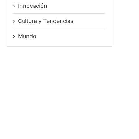
Innovación
⁠Cultura y Tendencias
Mundo