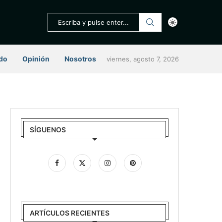
do
Opinión
Nosotros
viernes, agosto 7, 2026
SÍGUENOS
ARTÍCULOS RECIENTES