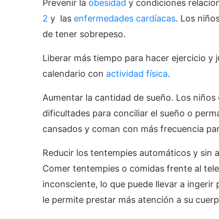
Prevenir la
obesidad
y condiciones relacio
2
y las
enfermedades cardíacas
. Los niño
de tener sobrepeso.
Liberar más tiempo para hacer ejercicio y 
calendario con
actividad física
.
Aumentar la cantidad de sueño. Los niños 
dificultades para conciliar el sueño o pe
cansados y coman con más frecuencia par
Reducir los tentempies automáticos y sin a
Comer tentempies o comidas frente al tele
inconsciente, lo que puede llevar a ingerir
le permite prestar más atención a su cuerp