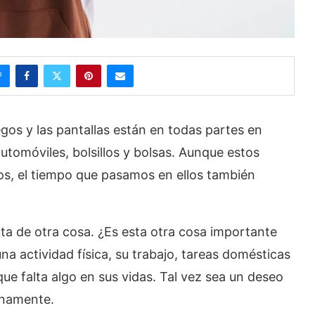
gos y las pantallas están en todas partes en
utomóviles, bolsillos y bolsas. Aunque estos
dos, el tiempo que pasamos en ellos también
ta de otra cosa. ¿Es esta otra cosa importante
una actividad física, su trabajo, tareas domésticas
e falta algo en sus vidas. Tal vez sea un deseo
lenamente.