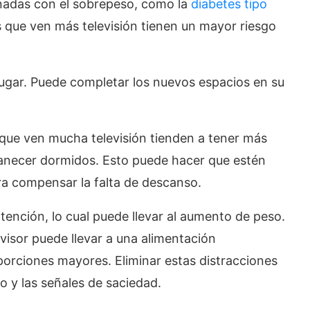
nadas con el sobrepeso, como la
diabetes tipo
s que ven más televisión tienen un mayor riesgo
jugar. Puede completar los nuevos espacios en su
que ven mucha televisión tienden a tener más
rmanecer dormidos. Esto puede hacer que estén
a compensar la falta de descanso.
tención, lo cual puede llevar al aumento de peso.
visor puede llevar a una alimentación
 porciones mayores. Eliminar estas distracciones
o y las señales de saciedad.