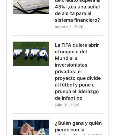
43%: ¿es una señal
de alerta para el
sistema financiero?
agosto 3, 2026
La FIFA quiere abrir
el negocio del
Mundial a
inversionistas
privados: el
proyecto que divide
al fútbol y pone a
prueba el liderazgo
de Infantino
julio 31, 2026
¿Quién gana y quién
pierde con la