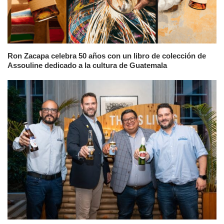
Ron Zacapa celebra 50 años con un libro de colección de
Assouline dedicado a la cultura de Guatemala