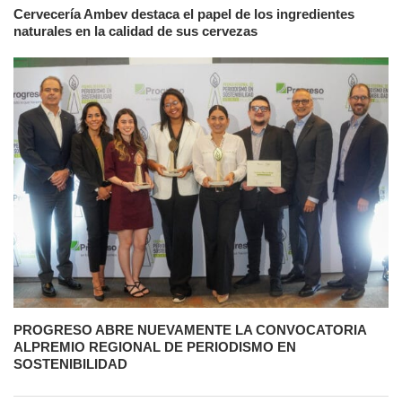
Cervecería Ambev destaca el papel de los ingredientes
naturales en la calidad de sus cervezas
PROGRESO ABRE NUEVAMENTE LA CONVOCATORIA
ALPREMIO REGIONAL DE PERIODISMO EN
SOSTENIBILIDAD