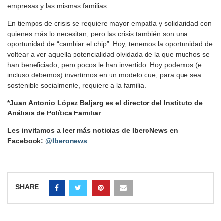
empresas y las mismas familias.
En tiempos de crisis se requiere mayor empatía y solidaridad con
quienes más lo necesitan, pero las crisis también son una
oportunidad de “cambiar el chip”. Hoy, tenemos la oportunidad de
voltear a ver aquella potencialidad olvidada de la que muchos se
han beneficiado, pero pocos le han invertido. Hoy podemos (e
incluso debemos) invertirnos en un modelo que, para que sea
sostenible socialmente, requiere a la familia.
*Juan Antonio López Baljarg es el director del Instituto de
Análisis de Política Familiar
Les invitamos a leer más noticias de IberoNews en
Facebook:
@Iberonews
SHARE