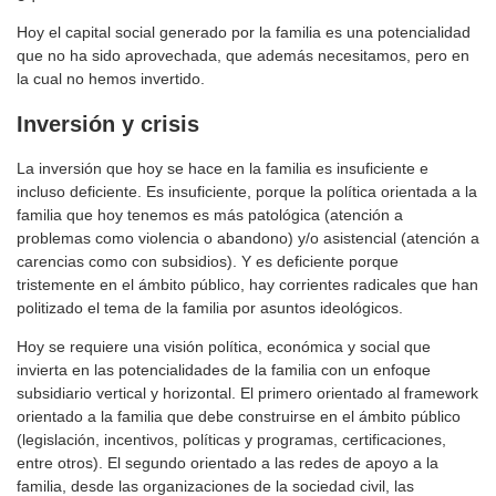
Hoy el capital social generado por la familia es una potencialidad
que no ha sido aprovechada, que además necesitamos, pero en
la cual no hemos invertido.
Inversión
y crisis
La inversión que hoy se hace en la familia es insuficiente e
incluso deficiente. Es insuficiente, porque la política orientada a la
familia que hoy tenemos es más patológica (atención a
problemas como violencia o abandono) y/o asistencial (atención a
carencias como con subsidios). Y es deficiente porque
tristemente en el ámbito público, hay corrientes radicales que han
politizado el tema de la familia por asuntos ideológicos.
Hoy se requiere una visión política, económica y social que
invierta en las potencialidades de la familia con un enfoque
subsidiario vertical y horizontal. El primero orientado al framework
orientado a la familia que debe construirse en el ámbito público
(legislación, incentivos, políticas y programas, certificaciones,
entre otros). El segundo orientado a las redes de apoyo a la
familia, desde las organizaciones de la sociedad civil, las