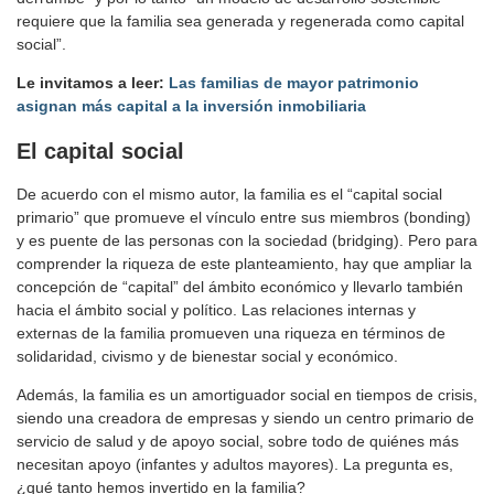
requiere que la familia sea generada y regenerada como capital
social”.
Le invitamos a leer:
Las familias de mayor patrimonio
asignan más capital a la inversión inmobiliaria
El capital social
De acuerdo con el mismo autor, la familia es el “capital social
primario” que promueve el vínculo entre sus miembros (bonding)
y es puente de las personas con la sociedad (bridging). Pero para
comprender la riqueza de este planteamiento, hay que ampliar la
concepción de “capital” del ámbito económico y llevarlo también
hacia el ámbito social y político. Las relaciones internas y
externas de la familia promueven una riqueza en términos de
solidaridad, civismo y de bienestar social y económico.
Además, la familia es un amortiguador social en tiempos de crisis,
siendo una creadora de empresas y siendo un centro primario de
servicio de salud y de apoyo social, sobre todo de quiénes más
necesitan apoyo (infantes y adultos mayores). La pregunta es,
¿qué tanto hemos invertido en la familia?