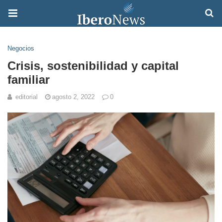
Negocios
Crisis, sostenibilidad y capital
familiar
editorial
agosto 2, 2022
0