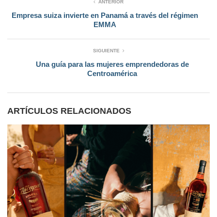
ANTERIOR
Empresa suiza invierte en Panamá a través del régimen
EMMA
SIGUIENTE
Una guía para las mujeres emprendedoras de
Centroamérica
ARTÍCULOS RELACIONADOS