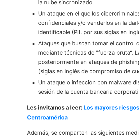
la nube sincronizado.
Un ataque en el que los cibercriminale
confidenciales y/o venderlos en la dar
identificable (PII, por sus siglas en ingl
Ataques que buscan tomar el control d
mediante técnicas de “fuerza bruta“. 
posteriormente en ataques de phishing 
(siglas en inglés de compromiso de cu
Un ataque o infección con malware dis
sesión de la cuenta bancaria corporat
Les invitamos a leer:
Los mayores riesgos 
Centroamérica
Además, se comparten las siguientes medi