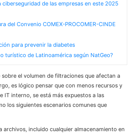
 ciberseguridad de las empresas en este 2025
uptura del Convenio COMEX-PROCOMER-CINDE
ción para prevenir la diabetes
no turístico de Latinoamérica según NatGeo?
sobre el volumen de filtraciones que afectan a
rgo, es lógico pensar que con menos recursos y
 IT interno, se está más expuestos a las
o los siguientes escenarios comunes que
archivos, incluido cualquier almacenamiento en