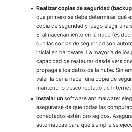
Realizar copias de seguridad (backup)
que primero se debe determinar qué es
copia de seguridad y luego elegir una s
El almacenamiento en la nube (es decir
que las copias de seguridad son automá
inicial en hardware. La mayoría de los 
capacidad de restaurar desde versione
propaga a los datos de la nube. Sin e
valer la pena hacer una copia de segur
mantenerlo desconectado de Internet 
Instalar un
software antimalware: eleg
asegurarse de que todas las computad
conectados estén protegidos. Asegura
automáticas para que siempre se ejecut