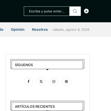
do
Opinión
Nosotros
sábado, agosto 8, 2026
SÍGUENOS
ARTÍCULOS RECIENTES