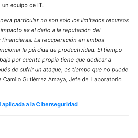
 un equipo de IT.
era particular no son solo los limitados recursos
impacto es el daño a la reputación del
 financieras. La recuperación en ambos
encionar la pérdida de productividad. El tiempo
baja por cuenta propia tiene que dedicar a
spués de sufrir un ataque, es tiempo que no puede
 Camilo Gutiérrez Amaya, Jefe del Laboratorio
al aplicada a la Ciberseguridad