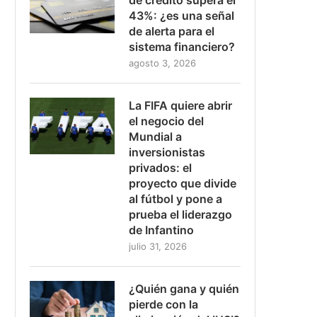
43%: ¿es una señal
de alerta para el
sistema financiero?
agosto 3, 2026
La FIFA quiere abrir
el negocio del
Mundial a
inversionistas
privados: el
proyecto que divide
al fútbol y pone a
prueba el liderazgo
de Infantino
julio 31, 2026
¿Quién gana y quién
pierde con la