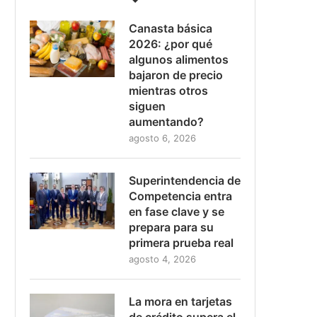
Canasta básica
2026: ¿por qué
algunos alimentos
bajaron de precio
mientras otros
siguen
aumentando?
agosto 6, 2026
Superintendencia de
Competencia entra
en fase clave y se
prepara para su
primera prueba real
agosto 4, 2026
La mora en tarjetas
de crédito supera el