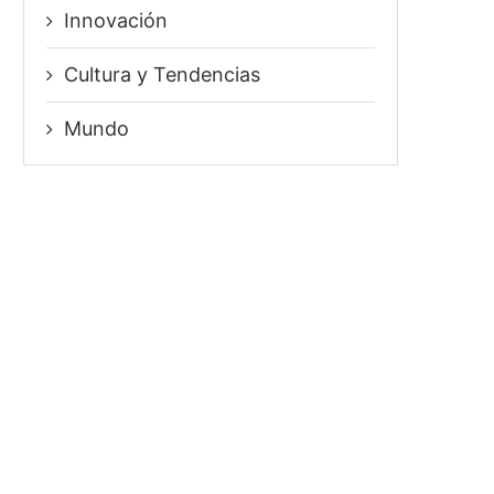
Innovación
⁠Cultura y Tendencias
Mundo