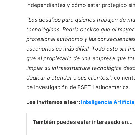
independientes y cómo estar protegido sin
“Los desafíos para quienes trabajan de man
tecnológicos. Podría decirse que el mayor 
profesional autónomo y las consecuencias
escenarios es más difícil. Todo esto sin m
que el propietario de una empresa que tra
limpiar su infraestructura tecnológica de
dedicar a atender a sus clientes.”,
comenta
de Investigación de ESET Latinoamérica.
Les invitamos a leer:
Inteligencia Artifici
También puedes estar interesado en...