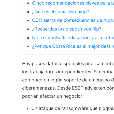
Cinco recomendaciones claves para la
¿Qué es el social listening?
CCC alerta de consecuencias de r
¿Recuerdas los dispositivos flip?
Nipro impulsa la educación y alimenta
¿Por qué Costa Rica es el mejor desti
Hay pocos datos disponibles públicamente 
los trabajadores independientes. Sin emba
con poco o ningún soporte de un equipo de
ciberamenazas. Desde ESET advierten cóm
podrían afectar un negocio:
Un ataque de ransomware que bloquea 