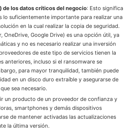
 de los datos críticos del negocio
: Esto significa
 lo suficientemente importante para realizar una
olución en la cual realizar la copia de seguridad.
, OneDrive, Google Drive) es una opción útil, ya
ticas y no es necesario realizar una inversión
proveedores de este tipo de servicios tienen la
s anteriores, incluso si el ransomware se
mbargo, para mayor tranquilidad, también puede
idad en un disco duro extraíble y asegurarse de
que sea necesario.
ir un producto de un proveedor de confianza y
oras, smartphones y demás dispositivos
rse de mantener activadas las actualizaciones
e la última versión.