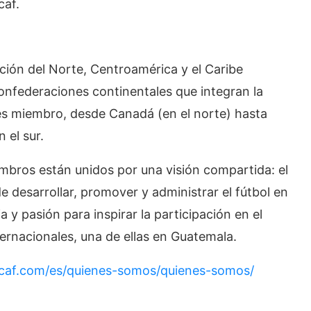
caf.
ción del Norte, Centroamérica y el Caribe
onfederaciones continentales que integran la
nes miembro, desde Canadá (en el norte) hasta
 el sur.
embros están unidos por una visión compartida: el
e desarrollar, promover y administrar el fútbol en
a y pasión para inspirar la participación en el
ernacionales, una de ellas en Guatemala.
caf.com/es/quienes-somos/quienes-somos/