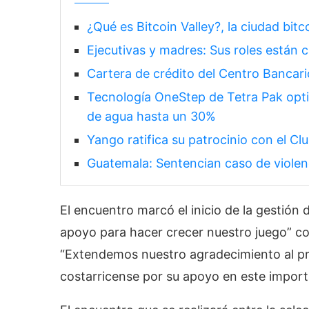
¿Qué es Bitcoin Valley?, la ciudad bit
Ejecutivas y madres: Sus roles están 
Cartera de crédito del Centro Bancar
Tecnología OneStep de Tetra Pak opti
de agua hasta un 30%
Yango ratifica su patrocinio con el Cl
Guatemala: Sentencian caso de violenc
El encuentro marcó el inicio de la gestión
apoyo para hacer crecer nuestro juego” c
“Extendemos nuestro agradecimiento al pre
costarricense por su apoyo en este import