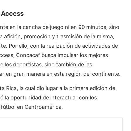
 Access
ente en la cancha de juego ni en 90 minutos, sino
 afición, promoción y trasmisión de la misma,
e. Por ello, con la realización de actividades de
cess, Concacaf busca impulsar los mejores
de los deportistas, sino también de las
ar en gran manera en esta región del continente.
 Rica, la cual dio lugar a la primera edición de
 la oportunidad de interactuar con los
l fútbol en Centroamérica.