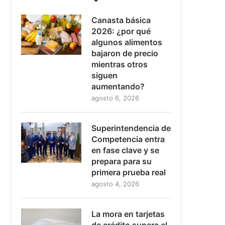
Canasta básica
2026: ¿por qué
algunos alimentos
bajaron de precio
mientras otros
siguen
aumentando?
agosto 6, 2026
Superintendencia de
Competencia entra
en fase clave y se
prepara para su
primera prueba real
agosto 4, 2026
La mora en tarjetas
de crédito supera el