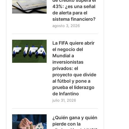
43%: ¿es una señal
de alerta para el
sistema financiero?
agosto 3, 2026
La FIFA quiere abrir
el negocio del
Mundial a
inversionistas
privados: el
proyecto que divide
al fútbol y pone a
prueba el liderazgo
de Infantino
julio 31, 2026
¿Quién gana y quién
pierde con la