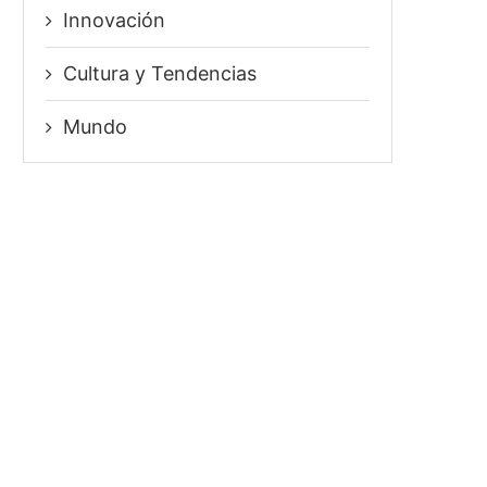
Innovación
⁠Cultura y Tendencias
Mundo