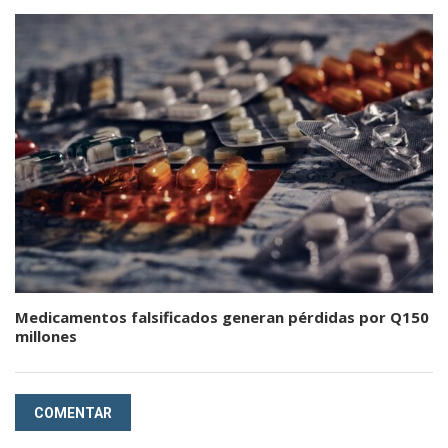
Medicamentos falsificados generan pérdidas por Q150
millones
COMENTAR