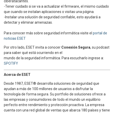
ciberatacantes.
-Tener cuidado si se va a actualizar el firmware, el mismo cuidado
que cuando se instalan aplicaciones o visitas una página.
-Instalar una solución de seguridad confiable, esto ayudará a
detectar y eliminar amenazas.
Para conocer más sobre seguridad informática visite el
portal de
noticias ESET
Por otro lado, ESET invita a conocer
Conexión Segura
, su podcast
para saber qué está ocurriendo en el
mundo de la seguridad informática. Para escucharlo ingrese a:
SPOTIFY
Acerca de ESET
Desde 1987, ESET® desarrolla soluciones de seguridad que
ayudan a más de 100 millones de usuarios a disfrutar la
tecnología de forma segura. Su portfolio de soluciones ofrece a
las empresas y consumidores de todo el mundo un equilibrio
perfecto entre rendimiento y protección proactiva. La empresa
cuenta con una red global de ventas que abarca 180 países y tiene