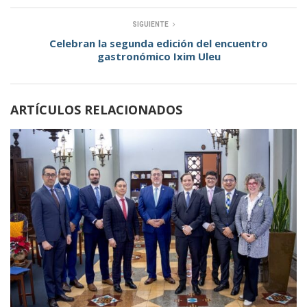
SIGUIENTE
Celebran la segunda edición del encuentro
gastronómico Ixim Uleu
ARTÍCULOS RELACIONADOS