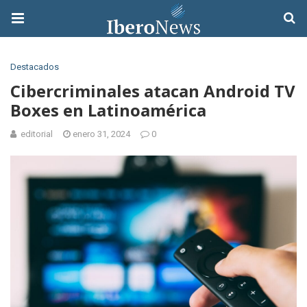
Destacados
Cibercriminales atacan Android TV
Boxes en Latinoamérica
editorial
enero 31, 2024
0