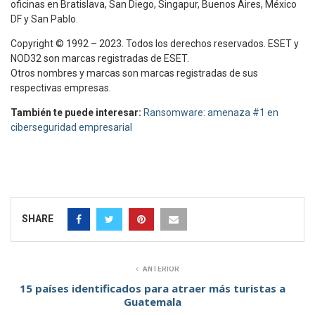
oficinas en Bratislava, San Diego, Singapur, Buenos Aires, México
DF y San Pablo.
Copyright © 1992 – 2023. Todos los derechos reservados. ESET y
NOD32 son marcas registradas de ESET.
Otros nombres y marcas son marcas registradas de sus
respectivas empresas.
También te puede interesar:
Ransomware: amenaza #1 en
ciberseguridad empresarial
SHARE
ANTERIOR
15 países identificados para atraer más turistas a
Guatemala