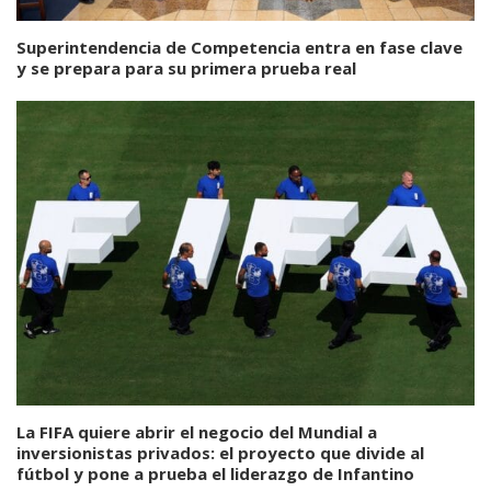
Superintendencia de Competencia entra en fase clave
y se prepara para su primera prueba real
La FIFA quiere abrir el negocio del Mundial a
inversionistas privados: el proyecto que divide al
fútbol y pone a prueba el liderazgo de Infantino