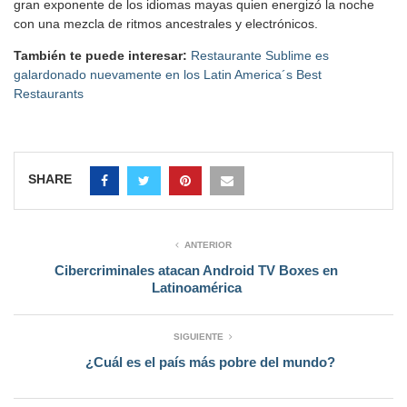
gran exponente de los idiomas mayas quien energizó la noche
con una mezcla de ritmos ancestrales y electrónicos.
También te puede interesar:
Restaurante Sublime es
galardonado nuevamente en los Latin America´s Best
Restaurants
SHARE
ANTERIOR
Cibercriminales atacan Android TV Boxes en
Latinoamérica
SIGUIENTE
¿Cuál es el país más pobre del mundo?