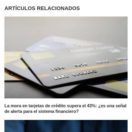
ARTÍCULOS RELACIONADOS
La mora en tarjetas de crédito supera el 43%: ¿es una señal
de alerta para el sistema financiero?