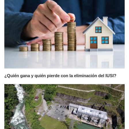
¿Quién gana y quién pierde con la eliminación del IUSI?