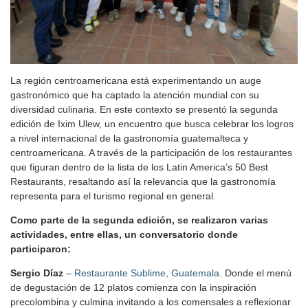
La región centroamericana está experimentando un auge
gastronómico que ha captado la atención mundial con su
diversidad culinaria. En este contexto se presentó la segunda
edición de Ixim Ulew, un encuentro que busca celebrar los logros
a nivel internacional de la gastronomía guatemalteca y
centroamericana. A través de la participación de los restaurantes
que figuran dentro de la lista de los Latin America’s 50 Best
Restaurants, resaltando así la relevancia que la gastronomía
representa para el turismo regional en general.
Como parte de la segunda edición, se realizaron varias
actividades, entre ellas, un conversatorio donde
participaron:
Sergio Díaz
–
Restaurante Sublime, Guatemala.
Donde el menú
de degustación de 12 platos comienza con la inspiración
precolombina y culmina invitando a los comensales a reflexionar