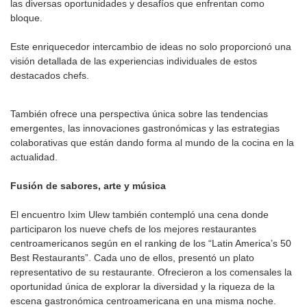
las diversas oportunidades y desafíos que enfrentan como
bloque.
Este enriquecedor intercambio de ideas no solo proporcionó una
visión detallada de las experiencias individuales de estos
destacados chefs.
También ofrece una perspectiva única sobre las tendencias
emergentes, las innovaciones gastronómicas y las estrategias
colaborativas que están dando forma al mundo de la cocina en la
actualidad.
Fusión de sabores, arte y música
El encuentro Ixim Ulew también contempló una cena donde
participaron los nueve chefs de los mejores restaurantes
centroamericanos según en el ranking de los “Latin America’s 50
Best Restaurants”. Cada uno de ellos, presentó un plato
representativo de su restaurante. Ofrecieron a los comensales la
oportunidad única de explorar la diversidad y la riqueza de la
escena gastronómica centroamericana en una misma noche.