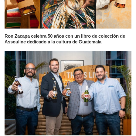
Ron Zacapa celebra 50 años con un libro de colección de
Assouline dedicado a la cultura de Guatemala