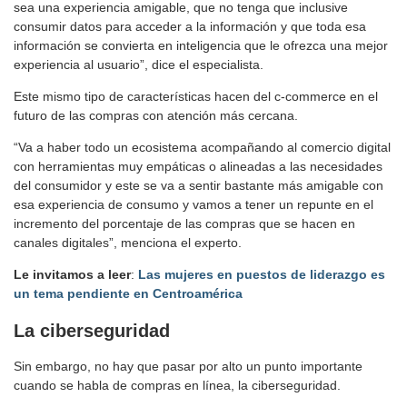
sea una experiencia amigable, que no tenga que inclusive
consumir datos para acceder a la información y que toda esa
información se convierta en inteligencia que le ofrezca una mejor
experiencia al usuario”, dice el especialista.
Este mismo tipo de características hacen del c-commerce en el
futuro de las compras con atención más cercana.
“Va a haber todo un ecosistema acompañando al comercio digital
con herramientas muy empáticas o alineadas a las necesidades
del consumidor y este se va a sentir bastante más amigable con
esa experiencia de consumo y vamos a tener un repunte en el
incremento del porcentaje de las compras que se hacen en
canales digitales”, menciona el experto.
Le invitamos a leer
:
Las mujeres en puestos de liderazgo es
un tema pendiente en Centroamérica
La ciberseguridad
Sin embargo, no hay que pasar por alto un punto importante
cuando se habla de compras en línea, la ciberseguridad.