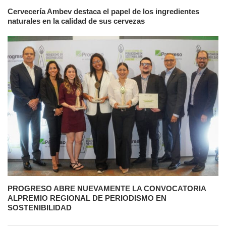
Cervecería Ambev destaca el papel de los ingredientes
naturales en la calidad de sus cervezas
PROGRESO ABRE NUEVAMENTE LA CONVOCATORIA
ALPREMIO REGIONAL DE PERIODISMO EN
SOSTENIBILIDAD