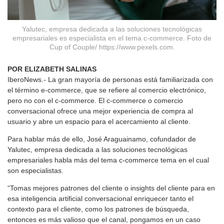
Yalutec, empresa dedicada a las soluciones tecnológicas
empresariales es especialista en el tema c-commerce. Foto de
Cup of Couple/ https://www.pexels.com.
POR ELIZABETH SALINAS
IberoNews.- La gran mayoría de personas está familiarizada con
el término e-commerce, que se refiere al comercio electrónico,
pero no con el c-commerce. El c-commerce o comercio
conversacional ofrece una mejor experiencia de compra al
usuario y abre un espacio para el acercamiento al cliente.
Para hablar más de ello, José Araguainamo, cofundador de
Yalutec, empresa dedicada a las soluciones tecnológicas
empresariales habla más del tema c-commerce tema en el cual
son especialistas.
“Tomas mejores patrones del cliente o insights del cliente para en
esa inteligencia artificial conversacional enriquecer tanto el
contexto para el cliente, como los patrones de búsqueda,
entonces es más valioso que el canal, pongamos en un caso