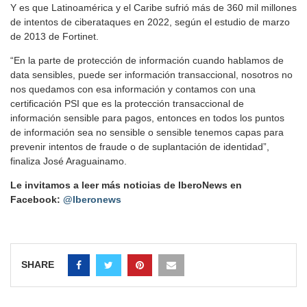
Y es que Latinoamérica y el Caribe sufrió más de 360 mil millones
de intentos de ciberataques en 2022, según el estudio de marzo
de 2013 de Fortinet.
“En la parte de protección de información cuando hablamos de
data sensibles, puede ser información transaccional, nosotros no
nos quedamos con esa información y contamos con una
certificación PSI que es la protección transaccional de
información sensible para pagos, entonces en todos los puntos
de información sea no sensible o sensible tenemos capas para
prevenir intentos de fraude o de suplantación de identidad”,
finaliza José Araguainamo.
Le invitamos a leer más noticias de IberoNews en
Facebook:
@Iberonews
SHARE