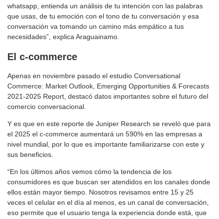
whatsapp, entienda un análisis de tu intención con las palabras
que usas, de tu emoción con el tono de tu conversación y esa
conversación va tomando un camino más empático a tus
necesidades”, explica Araguainamo.
El c-commerce
Apenas en noviembre pasado el estudio Conversational
Commerce: Market Outlook, Emerging Opportunities & Forecasts
2021-2025 Report, destacó datos importantes sobre el futuro del
comercio conversacional.
Y es que en este reporte de Juniper Research se reveló que para
el 2025 el c-commerce aumentará un 590% en las empresas a
nivel mundial, por lo que es importante familiarizarse con este y
sus beneficios.
“En los últimos años vemos cómo la tendencia de los
consumidores es que buscan ser atendidos en los canales donde
ellos están mayor tiempo. Nosotros revisamos entre 15 y 25
veces el celular en el día al menos, es un canal de conversación,
eso permite que el usuario tenga la experiencia donde está, que