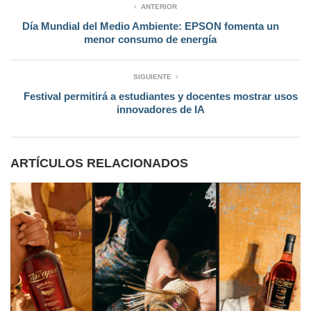
ANTERIOR
Día Mundial del Medio Ambiente: EPSON fomenta un
menor consumo de energía
SIGUIENTE
Festival permitirá a estudiantes y docentes mostrar usos
innovadores de IA
ARTÍCULOS RELACIONADOS