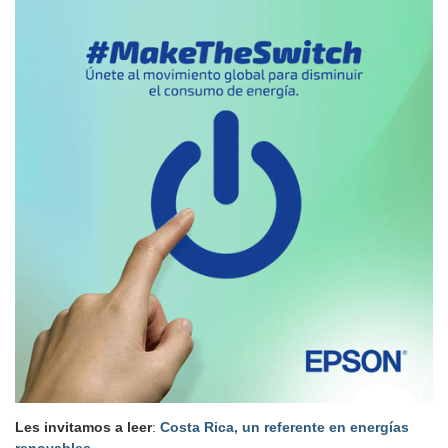
Les invitamos a leer
:
Costa Rica, un referente en energías