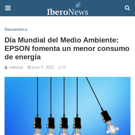
Iberoamérica
Día Mundial del Medio Ambiente:
EPSON fomenta un menor consumo
de energía
editorial
junio 5, 2023
0