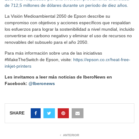
de 712,5 millones de dólares durante un período de diez años.
La Visión Medioambiental 2050 de Epson describe su
compromiso con objetivos y acciones específicos que respaldan
los esfuerzos para lograr la sostenibilidad a nivel mundial, incluido
convertirse en carbono negativo y eliminar el uso de recursos no
renovables del subsuelo para el año 2050.
Para más información sobre una de las iniciativas
#MakeTheSwitch de Epson, visite:
https://epson.co.cr/heat-free-
inkjet-printers
Les invitamos a leer más noticias de IberoNews en
Facebook:
@Iberonews
SHARE
ANTERIOR