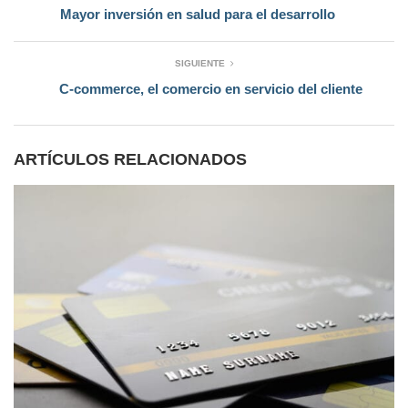
Mayor inversión en salud para el desarrollo
SIGUIENTE
C-commerce, el comercio en servicio del cliente
ARTÍCULOS RELACIONADOS