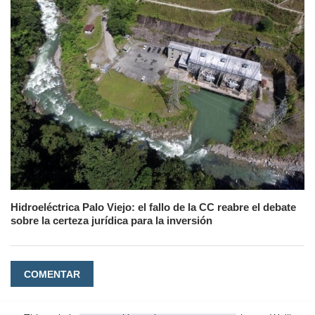
Hidroeléctrica Palo Viejo: el fallo de la CC reabre el debate
sobre la certeza jurídica para la inversión
COMENTAR