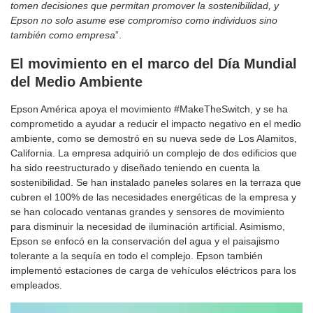
tomen decisiones que permitan promover la sostenibilidad, y
Epson no solo asume ese compromiso como individuos sino
también como empresa
”.
El movimiento en el marco del Día Mundial
del Medio Ambiente
Epson América apoya el movimiento #MakeTheSwitch, y se ha
comprometido a ayudar a reducir el impacto negativo en el medio
ambiente, como se demostró en su nueva sede de Los Alamitos,
California. La empresa adquirió un complejo de dos edificios que
ha sido reestructurado y diseñado teniendo en cuenta la
sostenibilidad. Se han instalado paneles solares en la terraza que
cubren el 100% de las necesidades energéticas de la empresa y
se han colocado ventanas grandes y sensores de movimiento
para disminuir la necesidad de iluminación artificial. Asimismo,
Epson se enfocó en la conservación del agua y el paisajismo
tolerante a la sequía en todo el complejo. Epson también
implementó estaciones de carga de vehículos eléctricos para los
empleados.