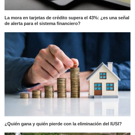
La mora en tarjetas de crédito supera el 43%: ¿es una señal
de alerta para el sistema financiero?
¿Quién gana y quién pierde con la eliminación del IUSI?