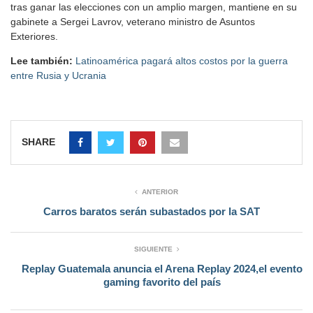
tras ganar las elecciones con un amplio margen, mantiene en su
gabinete a Sergei Lavrov, veterano ministro de Asuntos
Exteriores.
Lee también:
Latinoamérica pagará altos costos por la guerra
entre Rusia y Ucrania
SHARE
ANTERIOR
Carros baratos serán subastados por la SAT
SIGUIENTE
Replay Guatemala anuncia el Arena Replay 2024,el evento
gaming favorito del país