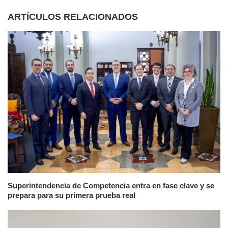
ARTÍCULOS RELACIONADOS
Superintendencia de Competencia entra en fase clave y se
prepara para su primera prueba real