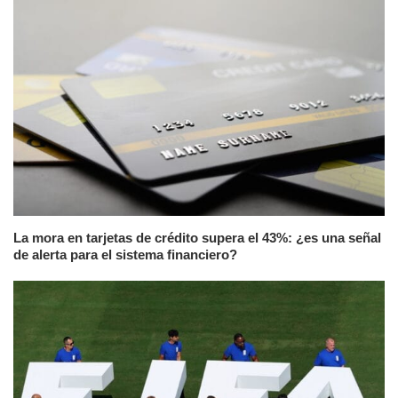
La mora en tarjetas de crédito supera el 43%: ¿es una señal
de alerta para el sistema financiero?