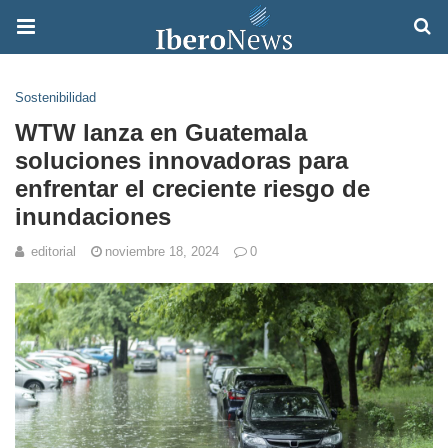
Sostenibilidad
WTW lanza en Guatemala
soluciones innovadoras para
enfrentar el creciente riesgo de
inundaciones
editorial
noviembre 18, 2024
0