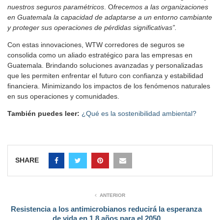
nuestros seguros paramétricos
. O
frecemos a las organizaciones
en Guatemala la capacidad de adaptarse a un entorno cambiante
y proteger sus operaciones de pérdidas significativas”.
Con estas innovaciones, WTW corredores de seguros se
consolida como un aliado estratégico para las empresas en
Guatemala. Brindando soluciones avanzadas y personalizadas
que les permiten enfrentar el futuro con confianza y estabilidad
financiera. Minimizando los impactos de los fenómenos naturales
en sus operaciones y comunidades.
También puedes leer:
¿Qué es la sostenibilidad ambiental?
SHARE
ANTERIOR
Resistencia a los antimicrobianos reducirá la esperanza
de vida en 1.8 años para el 2050