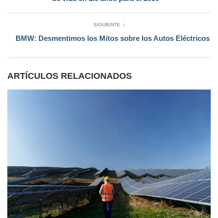
SIGUIENTE
BMW: Desmentimos los Mitos sobre los Autos Eléctricos
ARTÍCULOS RELACIONADOS