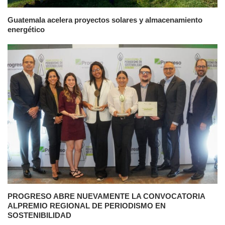
Guatemala acelera proyectos solares y almacenamiento
energético
PROGRESO ABRE NUEVAMENTE LA CONVOCATORIA
ALPREMIO REGIONAL DE PERIODISMO EN
SOSTENIBILIDAD