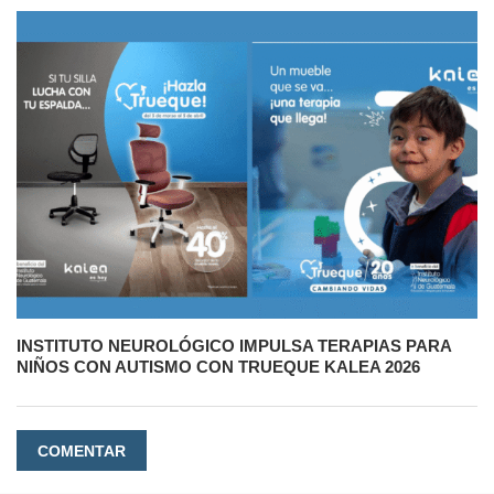
INSTITUTO NEUROLÓGICO IMPULSA TERAPIAS PARA
NIÑOS CON AUTISMO CON TRUEQUE KALEA 2026
COMENTAR