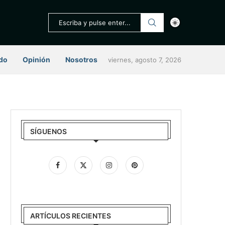
do
Opinión
Nosotros
viernes, agosto 7, 2026
SÍGUENOS
ARTÍCULOS RECIENTES