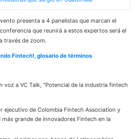
 evento presenta a 4 panelistas que marcan el
 conferencia que reunirá a estos expertos será el
 a través de zoom.
ndo Fintech!, glosario de términos
n voz a VC Talk, “Potencial de la industria fintech
or ejecutivo de Colombia Fintech Association y
d más grande de innovadores Fintech en la