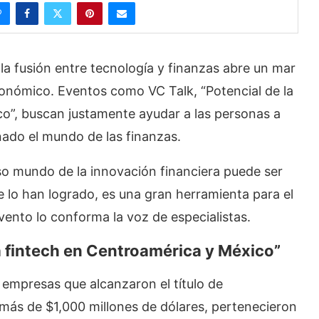
 la fusión entre tecnología y finanzas abre un mar
nómico. Eventos como VC Talk, “Potencial de la
co”, buscan justamente ayudar a las personas a
nado el mundo de las finanzas.
o mundo de la innovación financiera puede ser
ue lo han logrado, es una gran herramienta para el
evento lo conforma la voz de especialistas.
ia fintech en Centroamérica y México”
 empresas que alcanzaron el título de
n más de $1,000 millones de dólares, pertenecieron