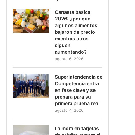
Canasta básica
2026: ¿por qué
algunos alimentos
bajaron de precio
mientras otros
siguen
aumentando?
agosto 6, 2026
Superintendencia de
Competencia entra
en fase clave y se
prepara para su
primera prueba real
agosto 4, 2026
La mora en tarjetas
de crédito supera el