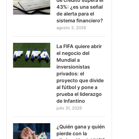
43%: ¿es una señal
de alerta para el
sistema financiero?
agosto 3, 2026
La FIFA quiere abrir
el negocio del
Mundial a
inversionistas
privados: el
proyecto que divide
al fútbol y pone a
prueba el liderazgo
de Infantino
julio 31, 2026
¿Quién gana y quién
pierde con la