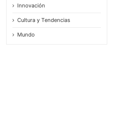
Innovación
⁠Cultura y Tendencias
Mundo