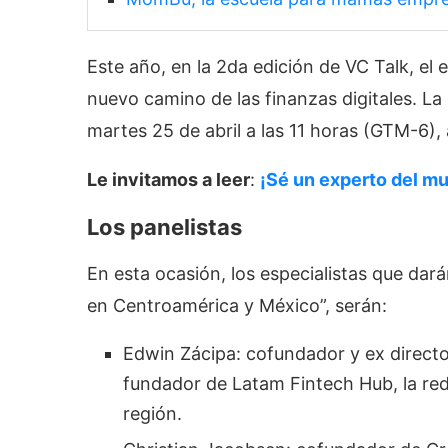
Este año, en la 2da edición de VC Talk, el
nuevo camino de las finanzas digitales. La
martes 25 de abril a las 11 horas (GTM-6),
Le invitamos a leer
:
¡Sé un experto del mu
Los panelistas
En esta ocasión, los especialistas que dará
en Centroamérica y México”, serán:
​Edwin Zácipa: cofundador y ex direct
fundador de Latam Fintech Hub, la re
región.