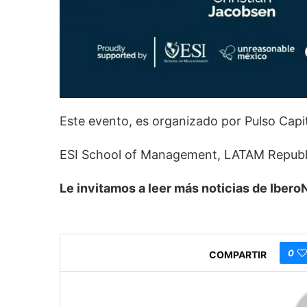
Este evento, es organizado por Pulso Capi
ESI School of Management, LATAM Republic
Le invitamos a leer más noticias de Ibe
0
COMPARTIR