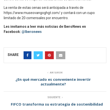
La venta de estas cenas será anticipada a través de
https://www.museovangoghgt.com/ y contará con un cupo
limitado de 20 comensales por encuentro.
Les invitamos a leer más noticias de IberoNews en
Facebook:
@Iberonews
SHARE
ANTERIOR
¿En qué mercado es conveniente invertir
actualmente?
SIGUIENTE
FIFCO transforma su estrategia de sostenibilidad