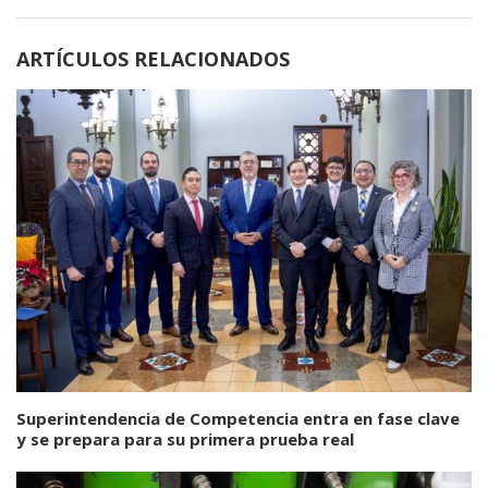
ARTÍCULOS RELACIONADOS
Superintendencia de Competencia entra en fase clave
y se prepara para su primera prueba real