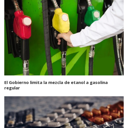
El Gobierno limita la mezcla de etanol a gasolina
regular