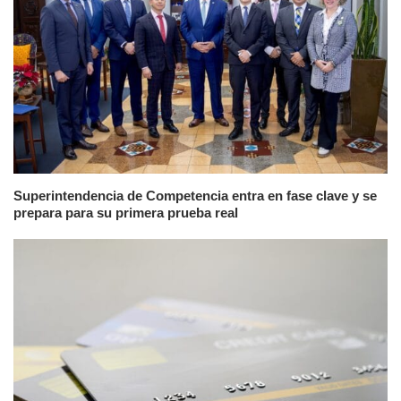
Superintendencia de Competencia entra en fase clave y se
prepara para su primera prueba real