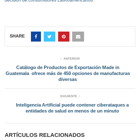
SHARE
ANTERIOR
Catálogo de Productos de Exportación Made in
Guatemala ofrece más de 450 opciones de manufacturas
diversas
SIGUIENTE
Inteligencia Artificial puede contener ciberataques a
entidades de salud en menos de un minuto
ARTÍCULOS RELACIONADOS