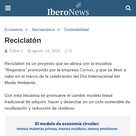
Economía
Iberoamérica
Sostenibilidad
Reciclatón
Editor 2
agosto 14, 2024
0
Reciclatón es un proyecto que se alinea con la iniciativa
“Regenera” promovido por la empresa
Cemex
, y que se llevó a
cabo en el marco de la celebración del Día Internacional del
Medio Ambiente.
Con esta iniciativa se promueve el cambio modelo lineal
tradicional de adquirir, hacer y desechar en un ciclo sostenible de
reutilización y reducción de residuos.