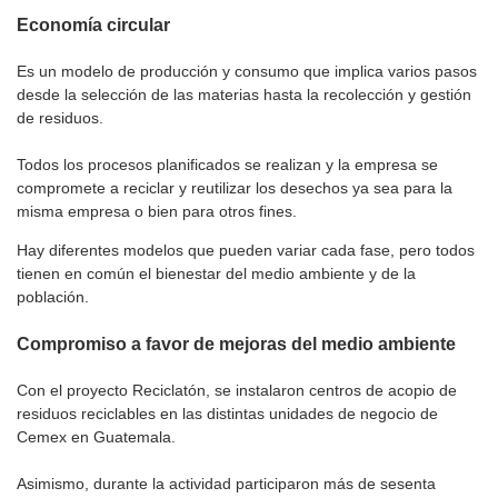
Economía circular
Es un modelo de producción y consumo que implica varios pasos
desde la selección de las materias hasta la recolección y gestión
de residuos.
Todos los procesos planificados se realizan y la empresa se
compromete a reciclar y reutilizar los desechos ya sea para la
misma empresa o bien para otros fines.
Hay diferentes modelos que pueden variar cada fase, pero todos
tienen en común el bienestar del medio ambiente y de la
población.
Compromiso a favor de mejoras del medio ambiente
Con el proyecto Reciclatón, se instalaron centros de acopio de
residuos reciclables en las distintas unidades de negocio de
Cemex en Guatemala.
Asimismo, durante la actividad participaron más de sesenta