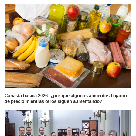
Canasta básica 2026: ¿por qué algunos alimentos bajaron
de precio mientras otros siguen aumentando?