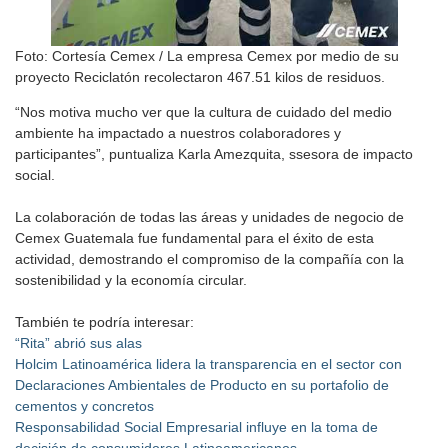
Foto: Cortesía Cemex / La empresa Cemex por medio de su
proyecto Reciclatón recolectaron 467.51 kilos de residuos.
“Nos motiva mucho ver que la cultura de cuidado del medio
ambiente ha impactado a nuestros colaboradores y
participantes”, puntualiza Karla Amezquita, ssesora de impacto
social.
La colaboración de todas las áreas y unidades de negocio de
Cemex Guatemala fue fundamental para el éxito de esta
actividad, demostrando el compromiso de la compañía con la
sostenibilidad y la economía circular.
También te podría interesar:
“Rita” abrió sus alas
Holcim Latinoamérica lidera la transparencia en el sector con
Declaraciones Ambientales de Producto en su portafolio de
cementos y concretos
Responsabilidad Social Empresarial influye en la toma de
decisión de consumidores Latinoamericanos