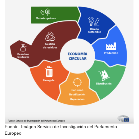
Fuente: Imágen Servicio de Investigación del Parlamento
Europeo