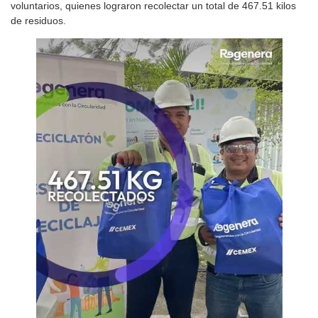
voluntarios, quienes lograron recolectar un total de 467.51 kilos
de residuos.