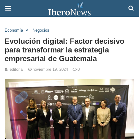
Economía
Negocios
Evolución digital: Factor decisivo
para transformar la estrategia
empresarial de Guatemala
editorial
noviembre 19, 2024
0