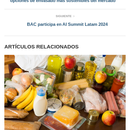
opciones de envasado más sostenibles del mercado
SIGUIENTE
BAC participa en AI Summit Latam 2024
ARTÍCULOS RELACIONADOS