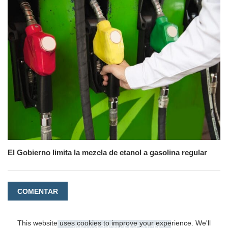
El Gobierno limita la mezcla de etanol a gasolina regular
COMENTAR
This website uses cookies to improve your experience. We'll
VER LA VERSIÓN DE ESCRITORIO