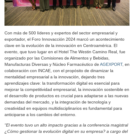
Con más de 500 líderes y expertos del sector empresarial y
exportador, el Foro Innovacción 2024 marcó un acontecimiento
clave en la evolución de la innovación en Centroamérica. El
evento, que tuvo lugar en el Hotel The Westin Camino Real, fue
organizado por las Comisiones de Alimentos y Bebidas,
Manufacturas Diversas y Núcleo Farmacéutico de
AGEXPORT
, en
colaboración con INCAE, con el propósito de dinamizar la
mentalidad empresarial a la innovación, dejando tres
aprendizajes clave: la transformación digital es esencial para
mejorar la competitividad empresarial, la innovación sostenible en
el desarrollo de productos es crucial para adaptarse a las nuevas
demandas del mercado, y la integración de tecnología y
creatividad en equipos multidisciplinarios es fundamental para
anticiparse a los cambios del entorno.
“El evento tuvo un alto impacto gracias a la conferencia magistral
¿Cómo gestionar la evolución digital en su empresa? a cargo del