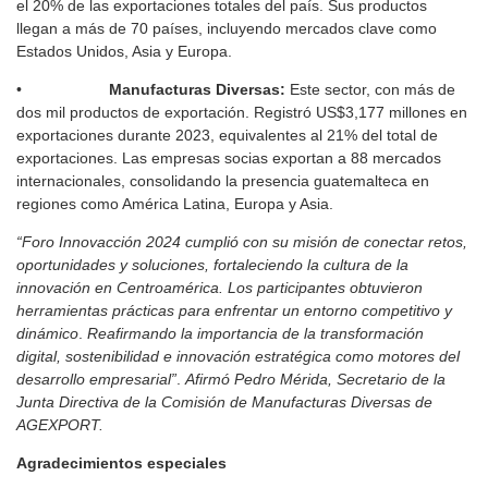
el 20% de las exportaciones totales del país. Sus productos
llegan a más de 70 países, incluyendo mercados clave como
Estados Unidos, Asia y Europa.
•
Manufacturas Diversas:
Este sector, con más de
dos mil productos de exportación. Registró US$3,177 millones en
exportaciones durante 2023, equivalentes al 21% del total de
exportaciones. Las empresas socias exportan a 88 mercados
internacionales, consolidando la presencia guatemalteca en
regiones como América Latina, Europa y Asia.
“Foro Innovacción 2024 cumplió con su misión de conectar retos,
oportunidades y soluciones, fortaleciendo la cultura de la
innovación en Centroamérica. Los participantes obtuvieron
herramientas prácticas para enfrentar un entorno competitivo y
dinámico
.
Reafirmando la importancia de la transformación
digital, sostenibilidad e innovación estratégica como motores del
desarrollo empresarial”
.
Afirmó Pedro Mérida, Secretario de la
Junta Directiva de la Comisión de Manufacturas Diversas de
AGEXPORT.
Agradecimientos especiales