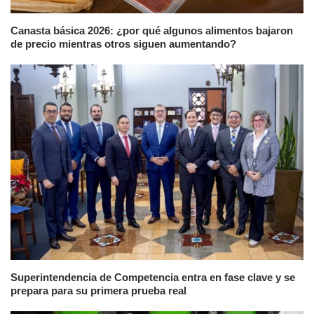
Canasta básica 2026: ¿por qué algunos alimentos bajaron
de precio mientras otros siguen aumentando?
Superintendencia de Competencia entra en fase clave y se
prepara para su primera prueba real