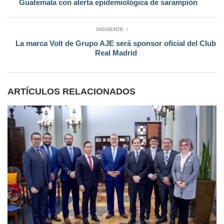
Guatemala con alerta epidemiológica de sarampión
SIGUIENTE
La marca Volt de Grupo AJE será sponsor oficial del Club
Real Madrid
ARTÍCULOS RELACIONADOS