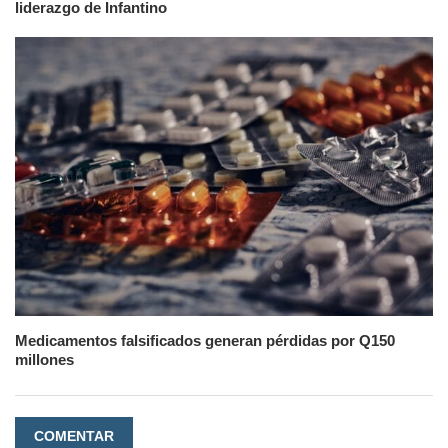
liderazgo de Infantino
Medicamentos falsificados generan pérdidas por Q150
millones
COMENTAR