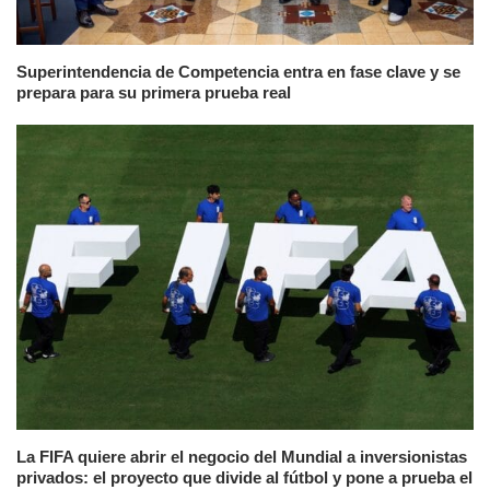
Superintendencia de Competencia entra en fase clave y se
prepara para su primera prueba real
La FIFA quiere abrir el negocio del Mundial a inversionistas
privados: el proyecto que divide al fútbol y pone a prueba el