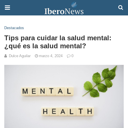
Destacados
Tips para cuidar la salud mental:
¿qué es la salud mental?
Dulce Aguilar
marzo 4, 2024
0