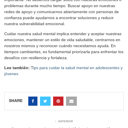
problemas durante mucho tiempo. Buscar apoyo en nuestras
redes de apoyo y comunicarnos abiertamente con personas de
confianza puede ayudarnos a encontrar soluciones y reducir
nuestra vulnerabilidad emocional.
Cuidar nuestra salud mental implica entender y aceptar nuestras
emociones, mantener un estilo de vida saludable, centrarnos en
nosotros mismos y reconocer cuándo necesitamos ayuda. En
tiempos cambiantes, es fundamental priorizarla para enfrentar los
desafíos con resiliencia y fortaleza.
Lee también:
T
ips para cuidar la salud mental en adolescentes y
jóvenes
SHARE
ANTERIOR