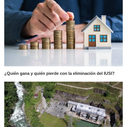
¿Quién gana y quién pierde con la eliminación del IUSI?