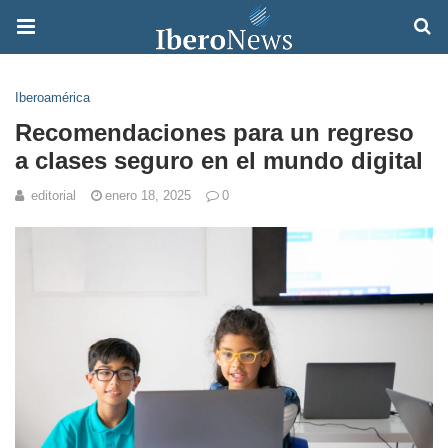
Iberoamérica
Recomendaciones para un regreso
a clases seguro en el mundo digital
editorial
enero 18, 2025
0