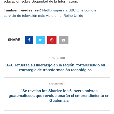
educación sobre Seguridad de la Información.
También puedes leer:
Netflix supera a BBC One como el
servicio de televisión más visto en el Reino Unido
SHARE
ANTERIOR
BAC refuerza su liderazgo en la región, fortaleciendo su
estrategia de transformación tecnológica
SIGUIENTE
“Se revelan los Sharks: los 6 inversionistas
guatemaltecos que revolucionarán el emprendimiento en
Guatemala