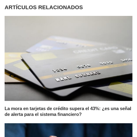
ARTÍCULOS RELACIONADOS
La mora en tarjetas de crédito supera el 43%: ¿es una señal
de alerta para el sistema financiero?