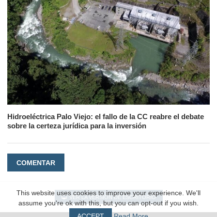
Hidroeléctrica Palo Viejo: el fallo de la CC reabre el debate
sobre la certeza jurídica para la inversión
COMENTAR
This website uses cookies to improve your experience. We'll
VER LA VERSIÓN DE ESCRITORIO
assume you're ok with this, but you can opt-out if you wish.
ACCEPT
Read More