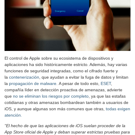
El control de Apple sobre su ecosistema de dispositivos y
aplicaciones ha sido históricamente estricto. Además, hay varias
funciones de seguridad integradas, como el cifrado fuerte y
la
contenerización
, que ayudan a evitar la fuga de datos y limitan
la
propagación de malware
. A pesar de todo esto,
ESET
,
compañía líder en detección proactiva de amenazas, advierte
que
no se eliminan los riesgos por completo
, ya que las estafas
cotidianas y otras amenazas bombardean también a usuarios de
iOS, y aunque algunas son más comunes que otras,
todas exigen
atención.
“El hecho de que las aplicaciones de iOS suelan proceder de la
App Store oficial de Apple y deban superar estrictas pruebas para