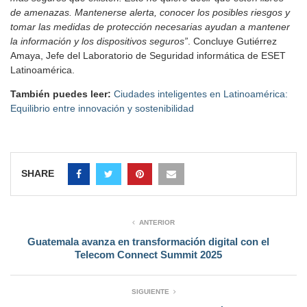
de amenazas. Mantenerse alerta, conocer los posibles riesgos y
tomar las medidas de protección necesarias ayudan a mantener
la información y los dispositivos seguros”
. Concluye Gutiérrez
Amaya, Jefe del Laboratorio de Seguridad informática de ESET
Latinoamérica.
También puedes leer:
Ciudades inteligentes en Latinoamérica:
Equilibrio entre innovación y sostenibilidad
SHARE
ANTERIOR
Guatemala avanza en transformación digital con el
Telecom Connect Summit 2025
SIGUIENTE