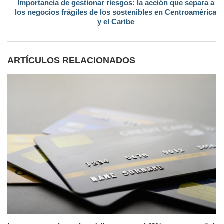
Importancia de gestionar riesgos: la acción que separa a
los negocios frágiles de los sostenibles en Centroamérica
y el Caribe
ARTÍCULOS RELACIONADOS