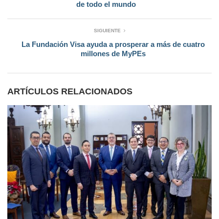
de todo el mundo
SIGUIENTE
La Fundación Visa ayuda a prosperar a más de cuatro
millones de MyPEs
ARTÍCULOS RELACIONADOS