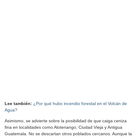
Lee también:
¿Por qué hubo incendio forestal en el Volcán de
Agua?
Asimismo, se advierte sobre la posibilidad de que caiga ceniza
fina en localidades como Alotenango, Ciudad Vieja y Antigua
Guatemala. No se descartan otros poblados cercanos. Aunque la