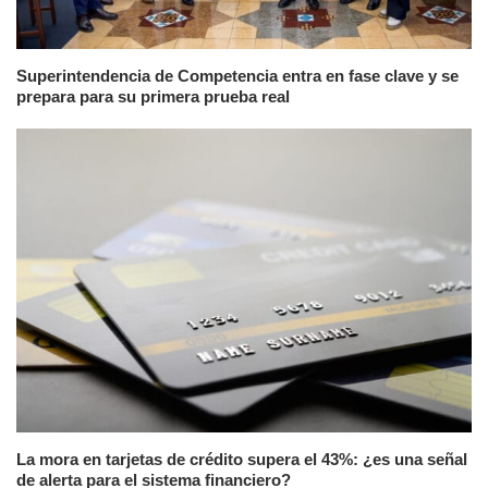
Superintendencia de Competencia entra en fase clave y se
prepara para su primera prueba real
La mora en tarjetas de crédito supera el 43%: ¿es una señal
de alerta para el sistema financiero?