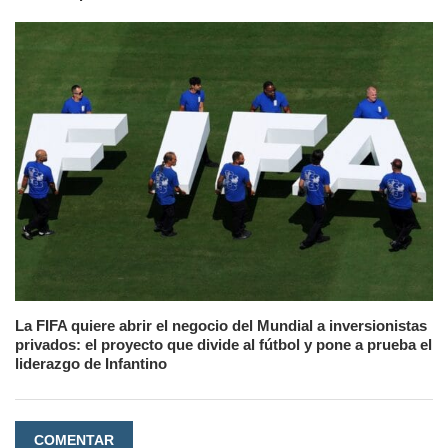
La FIFA quiere abrir el negocio del Mundial a inversionistas
privados: el proyecto que divide al fútbol y pone a prueba el
liderazgo de Infantino
COMENTAR