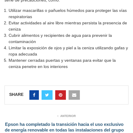
Utilizar mascarillas o pañuelos húmedos para proteger las vías
respiratorias
Evitar actividades al aire libre mientras persista la presencia de
ceniza
Cubrir alimentos y recipientes de agua para prevenir la
contaminación
Limitar la exposición de ojos y piel a la ceniza utilizando gafas y
ropa adecuada
Mantener cerradas puertas y ventanas para evitar que la
ceniza penetre en los interiores
SHARE
ANTERIOR
Epson ha completado la transición hacia el uso exclusivo
de energía renovable en todas las instalaciones del grupo