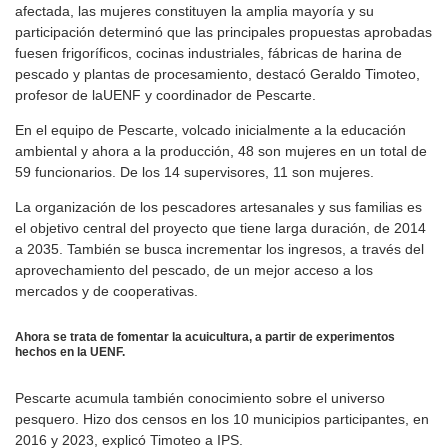
afectada, las mujeres constituyen la amplia mayoría y su
participación determinó que las principales propuestas aprobadas
fuesen frigoríficos, cocinas industriales, fábricas de harina de
pescado y plantas de procesamiento, destacó Geraldo Timoteo,
profesor de laUENF y coordinador de Pescarte.
En el equipo de Pescarte, volcado inicialmente a la educación
ambiental y ahora a la producción, 48 son mujeres en un total de
59 funcionarios. De los 14 supervisores, 11 son mujeres.
La organización de los pescadores artesanales y sus familias es
el objetivo central del proyecto que tiene larga duración, de 2014
a 2035. También se busca incrementar los ingresos, a través del
aprovechamiento del pescado, de un mejor acceso a los
mercados y de cooperativas.
Ahora se trata de fomentar la acuicultura, a partir de experimentos
hechos en la UENF.
Pescarte acumula también conocimiento sobre el universo
pesquero. Hizo dos censos en los 10 municipios participantes, en
2016 y 2023, explicó Timoteo a IPS.