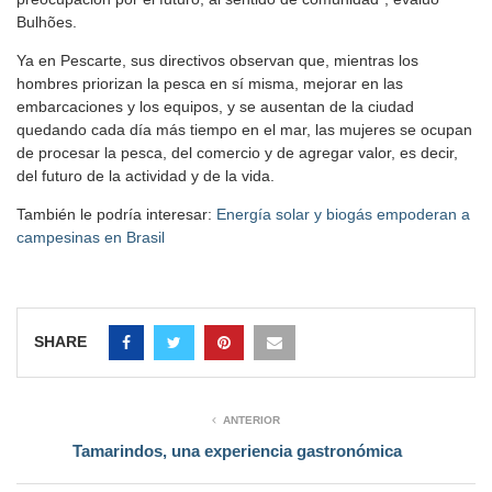
Bulhões.
Ya en Pescarte, sus directivos observan que, mientras los
hombres priorizan la pesca en sí misma, mejorar en las
embarcaciones y los equipos, y se ausentan de la ciudad
quedando cada día más tiempo en el mar, las mujeres se ocupan
de procesar la pesca, del comercio y de agregar valor, es decir,
del futuro de la actividad y de la vida.
También le podría interesar:
Energía solar y biogás empoderan a
campesinas en Brasil
SHARE
ANTERIOR
Tamarindos, una experiencia gastronómica