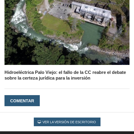
Hidroeléctrica Palo Viejo: el fallo de la CC reabre el debate
sobre la certeza jurídica para la inversión
COMENTAR
VER LA VERSIÓN DE ESCRITORIO