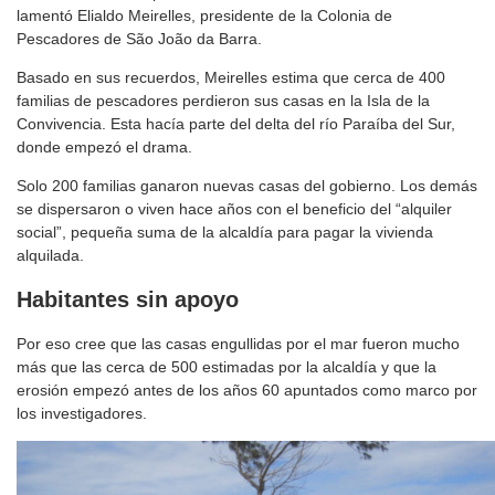
lamentó Elialdo Meirelles, presidente de la Colonia de
Pescadores de São João da Barra.
Basado en sus recuerdos, Meirelles estima que cerca de 400
familias de pescadores perdieron sus casas en la Isla de la
Convivencia. Esta hacía parte del delta del río Paraíba del Sur,
donde empezó el drama.
Solo 200 familias ganaron nuevas casas del gobierno. Los demás
se dispersaron o viven hace años con el beneficio del “alquiler
social”, pequeña suma de la alcaldía para pagar la vivienda
alquilada.
Habitantes sin apoyo
Por eso cree que las casas engullidas por el mar fueron mucho
más que las cerca de 500 estimadas por la alcaldía y que la
erosión empezó antes de los años 60 apuntados como marco por
los investigadores.