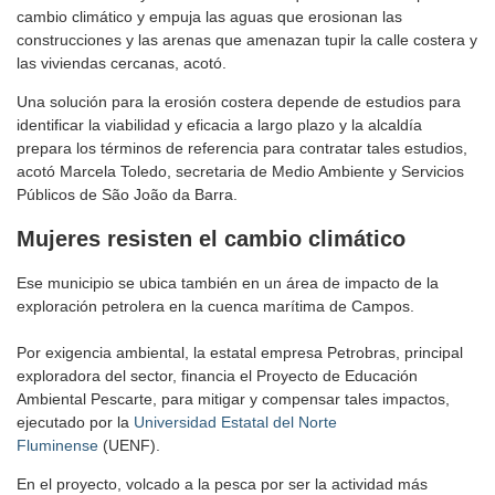
cambio climático y empuja las aguas que erosionan las
construcciones y las arenas que amenazan tupir la calle costera y
las viviendas cercanas, acotó.
Una solución para la erosión costera depende de estudios para
identificar la viabilidad y eficacia a largo plazo y la alcaldía
prepara los términos de referencia para contratar tales estudios,
acotó Marcela Toledo, secretaria de Medio Ambiente y Servicios
Públicos de São João da Barra.
Mujeres resisten el cambio climático
Ese municipio se ubica también en un área de impacto de la
exploración petrolera en la cuenca marítima de Campos.
Por exigencia ambiental, la estatal empresa Petrobras, principal
exploradora del sector, financia el Proyecto de Educación
Ambiental Pescarte, para mitigar y compensar tales impactos,
ejecutado por la
Universidad Estatal del Norte
Fluminense
(UENF).
En el proyecto, volcado a la pesca por ser la actividad más