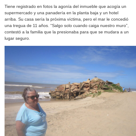
Tiene registrado en fotos la agonía del inmueble que acogía un
supermercado y una panadería en la planta baja y un hotel
arriba. Su casa sería la próxima víctima, pero el mar le concedió
una tregua de 11 años. “Salgo solo cuando caiga nuestro muro”,
contestó a la familia que la presionaba para que se mudara a un
lugar seguro.