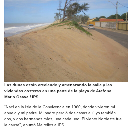
Las dunas están creciendo y amenazando la calle y las
viviendas costeras en una parte de la playa de Atafona
.
Mario Osava / IPS
“Nací en la Isla de la Convivencia en 1960, donde vivieron mi
abuelo y mi padre. Mi padre perdió dos casas allí, yo también
dos, y dos hermanos míos, una cada uno. El viento Nordeste fue
la causa”, apuntó Meirelles a IPS.