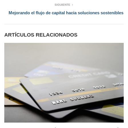
SIGUIENTE
Mejorando el flujo de capital hacia soluciones sostenibles
ARTÍCULOS RELACIONADOS