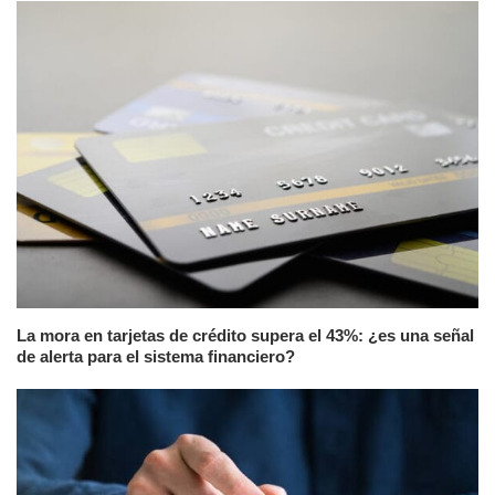
La mora en tarjetas de crédito supera el 43%: ¿es una señal
de alerta para el sistema financiero?