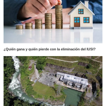
¿Quién gana y quién pierde con la eliminación del IUSI?