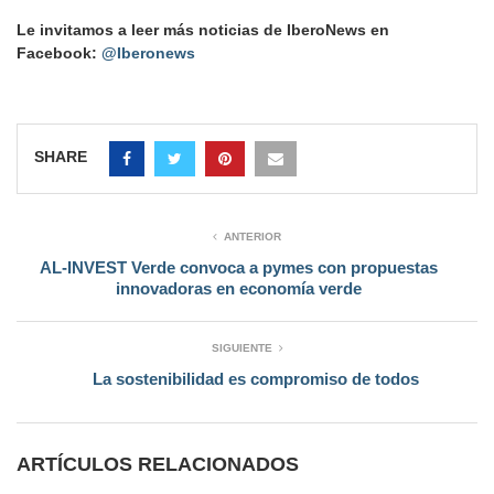
Le invitamos a leer más noticias de IberoNews en
Facebook:
@Iberonews
SHARE
ANTERIOR
AL-INVEST Verde convoca a pymes con propuestas
innovadoras en economía verde
SIGUIENTE
La sostenibilidad es compromiso de todos
ARTÍCULOS RELACIONADOS