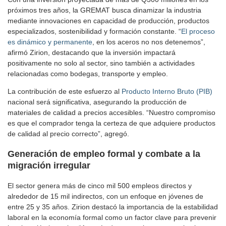
próximos tres años, la GREMAT busca dinamizar la industria
mediante innovaciones en capacidad de producción, productos
especializados, sostenibilidad y formación constante. “
El proceso
es dinámico y permanente
, en los aceros no nos detenemos”,
afirmó Zirion, destacando que la inversión impactará
positivamente no solo al sector, sino también a actividades
relacionadas como bodegas, transporte y empleo.
La contribución de este esfuerzo al
Producto Interno Bruto (PIB)
nacional será significativa, asegurando la producción de
materiales de calidad a precios accesibles. “Nuestro compromiso
es que el comprador tenga la certeza de que adquiere productos
de calidad al precio correcto”, agregó.
Generación de empleo formal y combate a la
migración irregular
El sector genera más de cinco mil 500 empleos directos y
alrededor de 15 mil indirectos, con un enfoque en jóvenes de
entre 25 y 35 años. Zirion destacó la importancia de la estabilidad
laboral en la economía formal como un factor clave para prevenir