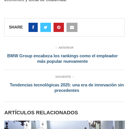
SHARE
ANTERIOR
BMW Group encabeza los rankings como el empleador
más popular nuevamente
SIGUIENTE
Tendencias tecnológicas 2025: una era de innovación sin
precedentes
ARTÍCULOS RELACIONADOS