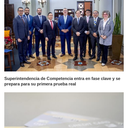
Superintendencia de Competencia entra en fase clave y se
prepara para su primera prueba real