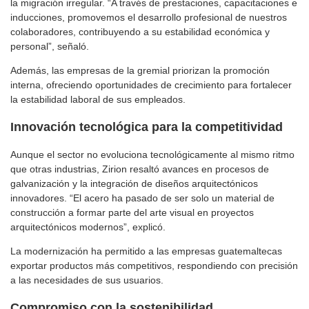
la migración irregular. “A través de prestaciones, capacitaciones e
inducciones, promovemos el desarrollo profesional de nuestros
colaboradores, contribuyendo a su estabilidad económica y
personal”, señaló.
Además, las empresas de la gremial priorizan la promoción
interna, ofreciendo oportunidades de crecimiento para fortalecer
la estabilidad laboral de sus empleados.
Innovación tecnológica para la competitividad
Aunque el sector no evoluciona tecnológicamente al mismo ritmo
que otras industrias, Zirion resaltó avances en procesos de
galvanización y la integración de diseños arquitectónicos
innovadores. “El acero ha pasado de ser solo un material de
construcción a formar parte del arte visual en proyectos
arquitectónicos modernos”, explicó.
La modernización ha permitido a las empresas guatemaltecas
exportar productos más competitivos, respondiendo con precisión
a las necesidades de sus usuarios.
Compromiso con la sostenibilidad