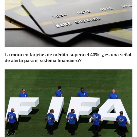
La mora en tarjetas de crédito supera el 43%: ¿es una señal
de alerta para el sistema financiero?