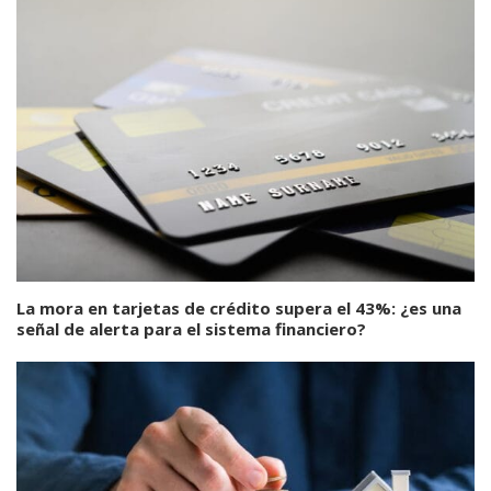
La mora en tarjetas de crédito supera el 43%: ¿es una
señal de alerta para el sistema financiero?