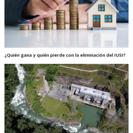
¿Quién gana y quién pierde con la eliminación del IUSI?