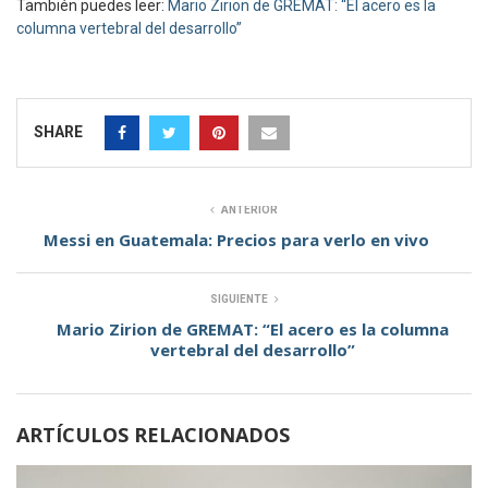
También puedes leer:
Mario Zirion de GREMAT: “El acero es la
columna vertebral del desarrollo”
SHARE
ANTERIOR
Messi en Guatemala: Precios para verlo en vivo
SIGUIENTE
Mario Zirion de GREMAT: “El acero es la columna
vertebral del desarrollo”
ARTÍCULOS RELACIONADOS