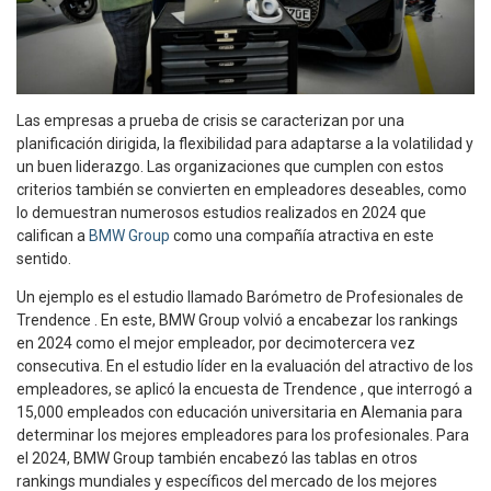
Las empresas a prueba de crisis se caracterizan por una
planificación dirigida, la flexibilidad para adaptarse a la volatilidad y
un buen liderazgo. Las organizaciones que cumplen con estos
criterios también se convierten en empleadores deseables, como
lo demuestran numerosos estudios realizados en 2024 que
califican a
BMW Group
como una compañía atractiva en este
sentido.
Un ejemplo es el estudio llamado Barómetro de Profesionales de
Trendence . En este, BMW Group volvió a encabezar los rankings
en 2024 como el mejor empleador, por decimotercera vez
consecutiva. En el estudio líder en la evaluación del atractivo de los
empleadores, se aplicó la encuesta de Trendence , que interrogó a
15,000 empleados con educación universitaria en Alemania para
determinar los mejores empleadores para los profesionales. Para
el 2024, BMW Group también encabezó las tablas en otros
rankings mundiales y específicos del mercado de los mejores