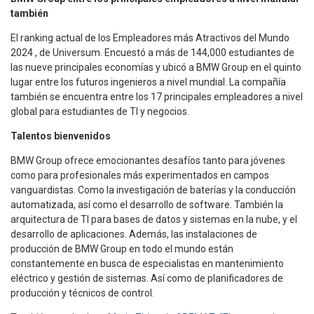
también
El ranking actual de los Empleadores más Atractivos del Mundo
2024 , de Universum. Encuestó a más de 144,000 estudiantes de
las nueve principales economías y ubicó a BMW Group en el quinto
lugar entre los futuros ingenieros a nivel mundial. La compañía
también se encuentra entre los 17 principales empleadores a nivel
global para estudiantes de TI y negocios.
Talentos bienvenidos
BMW Group ofrece emocionantes desafíos tanto para jóvenes
como para profesionales más experimentados en campos
vanguardistas. Como la investigación de baterías y la conducción
automatizada, así como el desarrollo de software. También la
arquitectura de TI para bases de datos y sistemas en la nube, y el
desarrollo de aplicaciones. Además, las instalaciones de
producción de BMW Group en todo el mundo están
constantemente en busca de especialistas en mantenimiento
eléctrico y gestión de sistemas. Así como de planificadores de
producción y técnicos de control.