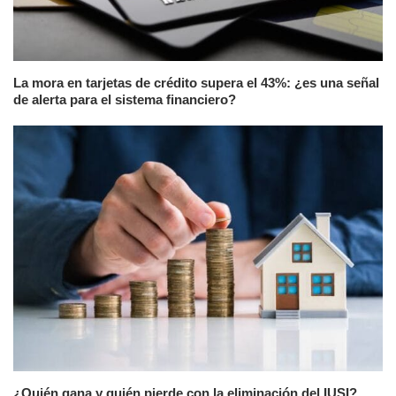
La mora en tarjetas de crédito supera el 43%: ¿es una señal
de alerta para el sistema financiero?
¿Quién gana y quién pierde con la eliminación del IUSI?