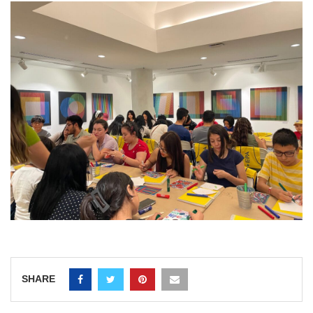
SHARE