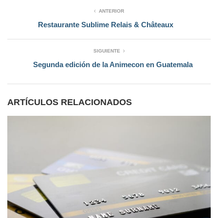
ANTERIOR
Restaurante Sublime Relais & Châteaux
SIGUIENTE
Segunda edición de la Animecon en Guatemala
ARTÍCULOS RELACIONADOS