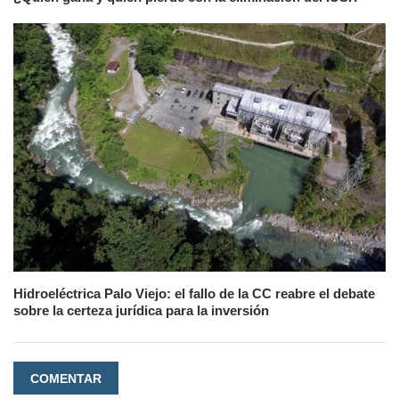
Hidroeléctrica Palo Viejo: el fallo de la CC reabre el debate
sobre la certeza jurídica para la inversión
COMENTAR