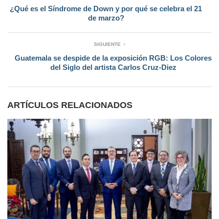
¿Qué es el Síndrome de Down y por qué se celebra el 21
de marzo?
SIGUIENTE
Guatemala se despide de la exposición RGB: Los Colores
del Siglo del artista Carlos Cruz-Diez
ARTÍCULOS RELACIONADOS