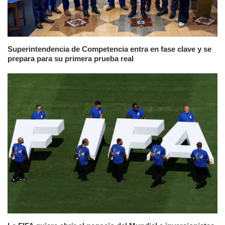
Superintendencia de Competencia entra en fase clave y se
prepara para su primera prueba real