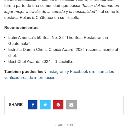
forma parte de una comunidad que busca
“hacer del mundo un
lugar mejor a través de la comida y la hospitalidad”
. Tal como lo
destaca Relais & Châteaux en su filosofía.
Reconocimientos
Latin America’s 50 Best No. 22 “The Best Restaurant in
Guatemala”.
Estrella Damm Chef’s Choice Award, 2024 reconocimiento al
chef.
Best Chef Awards 2024 – 1 cuchillo.
También puedes leer:
Instagram y Facebook eliminan a los
verificadores de información
SHARE
ANTERIOR