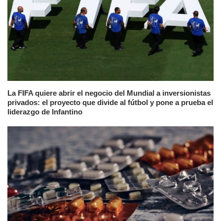
La FIFA quiere abrir el negocio del Mundial a inversionistas
privados: el proyecto que divide al fútbol y pone a prueba el
liderazgo de Infantino