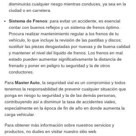
disminuirás cualquier riesgo mientras conduces, ya sea en la
ciudad o en carretera.
Sistema de Frenos
: para evitar un accidente, es esencial
contar con buenos reflejos y un sistema de frenos óptimo.
Procura realizar mantenimiento regular a los frenos de tu
vehículo, lo que incluye la revisión de las pastillas y discos;
sustituir las piezas desgastadas por nuevas y de buena calidad
y mantener el nivel del líquido de frenos. Los frenos en mal
estado pueden aumentar significativamente la distancia de
frenado y poner en peligro tu seguridad y la de otros
conductores.
Para
Master Auto
, la seguridad vial es un compromiso y todos
tenemos la responsabilidad de prevenir cualquier situación que
ponga en riesgo tu seguridad y la de las demás personas,
contribuyendo así a disminuir la tasa de accidentes viales,
especialmente en la época de fin de año en donde aumenta la
carga vehicular.
Para obtener más información sobre nuestros servicios y
productos, no dudes en visitar nuestro sitio web