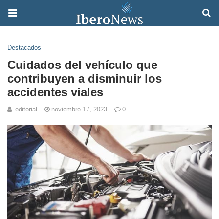
Destacados
Cuidados del vehículo que
contribuyen a disminuir los
accidentes viales
editorial
noviembre 17, 2023
0