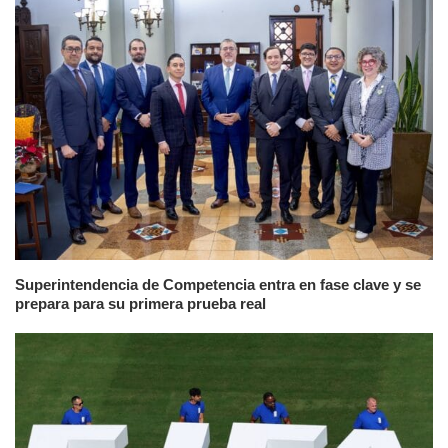
Superintendencia de Competencia entra en fase clave y se
prepara para su primera prueba real