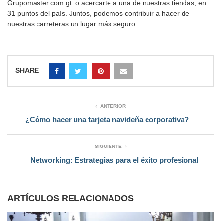
Grupomaster.com.gt o acercarte a una de nuestras tiendas, en
31 puntos del país. Juntos, podemos contribuir a hacer de
nuestras carreteras un lugar más seguro.
SHARE
ANTERIOR
¿Cómo hacer una tarjeta navideña corporativa?
SIGUIENTE
Networking: Estrategias para el éxito profesional
ARTÍCULOS RELACIONADOS