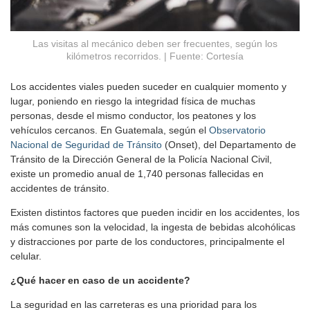
Las visitas al mecánico deben ser frecuentes, según los
kilómetros recorridos. | Fuente: Cortesía
Los accidentes viales pueden suceder en cualquier momento y
lugar, poniendo en riesgo la integridad física de muchas
personas, desde el mismo conductor, los peatones y los
vehículos cercanos. En Guatemala, según el
Observatorio
Nacional de Seguridad de Tránsito
(Onset), del Departamento de
Tránsito de la Dirección General de la Policía Nacional Civil,
existe un promedio anual de 1,740 personas fallecidas en
accidentes de tránsito.
Existen distintos factores que pueden incidir en los accidentes, los
más comunes son la velocidad, la ingesta de bebidas alcohólicas
y distracciones por parte de los conductores, principalmente el
celular.
¿Qué hacer en caso de un accidente?
La seguridad en las carreteras es una prioridad para los