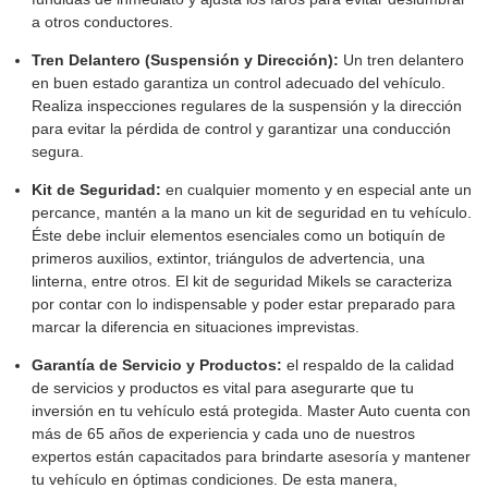
a otros conductores.
Tren Delantero (Suspensión y Dirección):
Un tren delantero
en buen estado garantiza un control adecuado del vehículo.
Realiza inspecciones regulares de la suspensión y la dirección
para evitar la pérdida de control y garantizar una conducción
segura.
Kit de Seguridad:
en cualquier momento y en especial ante un
percance, mantén a la mano un kit de seguridad en tu vehículo.
Éste debe incluir elementos esenciales como un botiquín de
primeros auxilios, extintor, triángulos de advertencia, una
linterna, entre otros. El kit de seguridad Mikels se caracteriza
por contar con lo indispensable y poder estar preparado para
marcar la diferencia en situaciones imprevistas.
Garantía de Servicio y Productos:
el respaldo de la calidad
de servicios y productos es vital para asegurarte que tu
inversión en tu vehículo está protegida. Master Auto cuenta con
más de 65 años de experiencia y cada uno de nuestros
expertos están capacitados para brindarte asesoría y mantener
tu vehículo en óptimas condiciones. De esta manera,