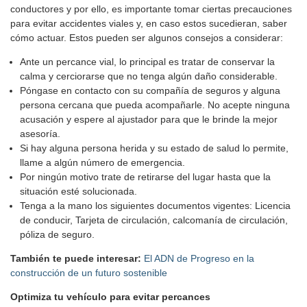
conductores y por ello, es importante tomar ciertas precauciones
para evitar accidentes viales y, en caso estos sucedieran, saber
cómo actuar. Estos pueden ser algunos consejos a considerar:
Ante un percance vial, lo principal es tratar de conservar la
calma y cerciorarse que no tenga algún daño considerable.
Póngase en contacto con su compañía de seguros y alguna
persona cercana que pueda acompañarle. No acepte ninguna
acusación y espere al ajustador para que le brinde la mejor
asesoría.
Si hay alguna persona herida y su estado de salud lo permite,
llame a algún número de emergencia.
Por ningún motivo trate de retirarse del lugar hasta que la
situación esté solucionada.
Tenga a la mano los siguientes documentos vigentes: Licencia
de conducir, Tarjeta de circulación, calcomanía de circulación,
póliza de seguro.
También te puede interesar:
El ADN de Progreso en la
construcción de un futuro sostenible
Optimiza tu vehículo para evitar percances